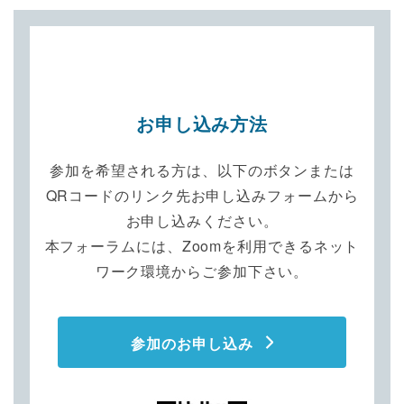
お申し込み方法
参加を希望される方は、以下のボタンまたは
QRコードのリンク先お申し込みフォームから
お申し込みください。
本フォーラムには、Zoomを利用できるネット
ワーク環境からご参加下さい。
参加のお申し込み