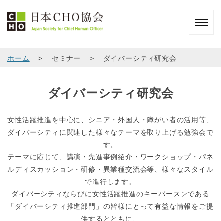
＞
＞
ホーム
セミナー
ダイバーシティ研究会
ダイバーシティ研究会
女性活躍推進を中心に、シニア・外国人・障がい者の活用等、
ダイバーシティに関連した様々なテーマを取り上げる勉強会で
す。
テーマに応じて、講演・先進事例紹介・ワークショップ・パネ
ルディスカッション・研修・異業種交流会等、様々なスタイル
で進行します。
ダイバーシティならびに女性活躍推進のキーパースンである
「ダイバーシティ推進部門」の皆様にとって有益な情報をご提
供するとともに、