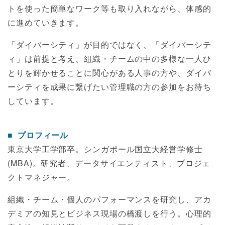
トを使った簡単なワーク等も取り入れながら、体感的
に進めていきます。
「ダイバーシティ」が目的ではなく、「ダイバーシテ
ィ」は前提と考え、組織・チームの中の多様な一人ひ
とりを輝かせることに関心がある人事の方や、ダイバ
ーシティを成果に繋げたい管理職の方の参加をお待ち
しています。
プロフィール
東京大学工学部卒。シンガポール国立大経営学修士
(MBA)。研究者、データサイエンティスト、プロジェ
クトマネジャー。
組織・チーム・個人のパフォーマンスを研究し、アカ
デミアの知見とビジネス現場の橋渡しを行う。心理的