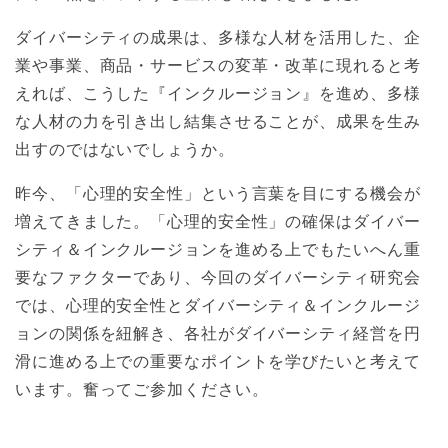
ダイバーシティの成果は、多様な人材を活用した、企
業や事業、商品・サービスの変革・改革に現れると考
えれば、こうした『インクルージョン』を進め、多様
な人材の力を引き出し結集させることが、成果を生み
出すのではないでしょうか。
昨今、「心理的安全性」という言葉を目にする機会が
増えてきました。「心理的安全性」の確保はダイバー
シティ＆インクルージョンを進める上でもたいへん重
要なファクターであり、今回のダイバーシティ研究会
では、心理的安全性とダイバーシティ＆インクルージ
ョンの関係を紐解き、各社がダイバーシティ経営を円
滑に進める上での重要なポイントを学びたいと考えて
います。奮ってご参加ください。