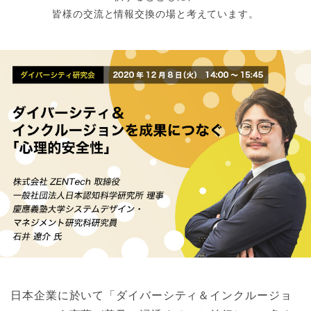
皆様の交流と情報交換の場と考えています。
日本企業に於いて「ダイバーシティ＆インクルージョ