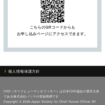
こちらのQRコードからも
お申し込みページにアクセスできます。
個人情報保護方針
CHO（チーフヒューマンオフィサー）は日本CHO協会の運営主体
である株式会社パソナの登録商標です
Copyright ©
2026.Japan Society for Chief Human Officer All