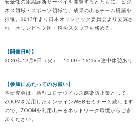
安全性の組織診断サーベイを開発するとともに、ビジ
ネス領域・スポーツ領域で、成果の出るチーム構築を
推進。2017年より日本オリンピック委員会より委嘱さ
れ、オリンピック医・科学スタッフも務める。
【開催日時】
2020年12月8日（火） 14:00～15:45 ※途中休憩あり
【参加にあたってのお願い】
本研究会は、新型コロナウイルス感染防止策として、
ZOOMを活用したオンラインWEBセミナーと致します
ので、ZOOMを利用出来るネットワーク環境からご参
加ください。