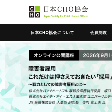
日本CHO協会について
会員制度