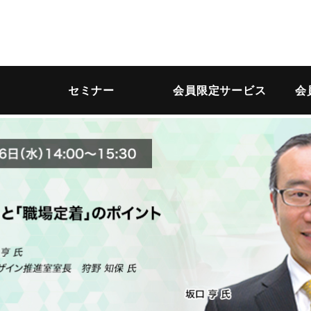
セミナー
会員限定サービス
会