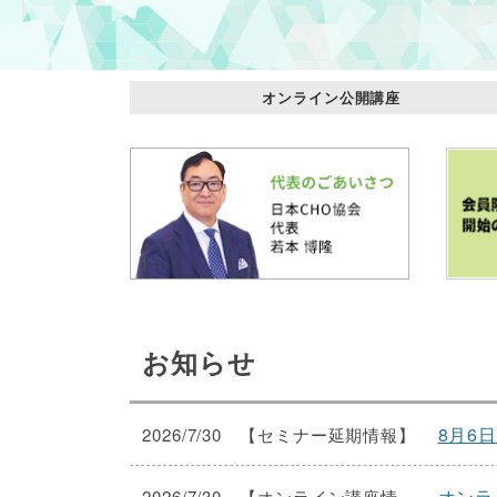
オンライン公開講座
お知らせ
8月6
2026/7/30 【セミナー延期情報】
オンラ
2026/7/30 【オンライン講座情