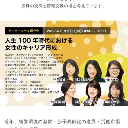
皆様の交流と情報交換の場と考えています。
近年、経営環境の激変・少子高齢化の進展・労働市場