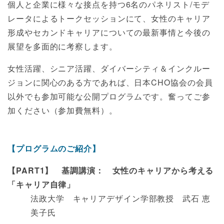
個人と企業に様々な接点を持つ6名のパネリスト/モデ
レータによるトークセッションにて、女性のキャリア
形成やセカンドキャリアについての最新事情と今後の
展望を多面的に考察します。
女性活躍、シニア活躍、ダイバーシティ＆インクルー
ジョンに関心のある方であれば、日本CHO協会の会員
以外でも参加可能な公開プログラムです。奮ってご参
加ください（参加費無料）。
【プログラムのご紹介】
【PART1】 基調講演： 女性のキャリアから考える
「キャリア自律」
法政大学 キャリアデザイン学部教授 武石 恵
美子氏