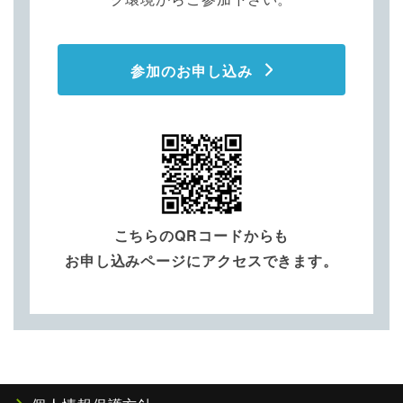
参加のお申し込み
こちらのQRコードからも
お申し込みページにアクセスできます。