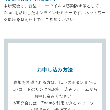
本研究会は、新型コロナウイルス感染防止策として、
Zoomを活用したオンラインセミナーです。ネットワー
ク環境を整えた上で、ご参加ください。
お申し込み方法
参加を希望される方は、以下のボタンまたは
QRコードのリンク先お申し込みフォームから
お申し込みください。
本研究会には、Zoomを利用できるネットワー
ク環境からご参加下さい。