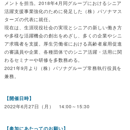
メントを担当。2018年4月同グループにおけるシニア
活躍支援事業強化のために発足した（株）パソナマス
ターズの代表に就任。
現在は、生涯現役社会の実現とシニアの新しい働き方
や多様な活躍機会の創出をめざし、多くの企業やシニ
ア求職者を支援。厚生労働省における高齢者雇用促進
の審議員や企業、各種団体でのシニア活躍・活用に関
わるセミナーや研修を多数務める。
2021年9月より（株）パソナグループ常務執行役員を
兼務。
【開催日時】
2022年6月27日（月） 14:00～15:30
【参加にあたってのお願い】