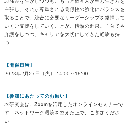
ぶ強みを生かしつつも、もっと個々人が望む生き方を
主張し、それが尊重される関係性の強化にバランスを
取ることで、統合に必要なリーダーシップを発揮して
いくご支援をしていくことが、情熱の源泉。子育てや
介護をしつつ、キャリアを大切にしてきた経験も持
つ。
【開催日時】
2023年2月27日（火） 14:00～16:00
【参加にあたってのお願い】
本研究会は、Zoomを活用したオンラインセミナーで
す。ネットワーク環境を整えた上で、ご参加くださ
い。