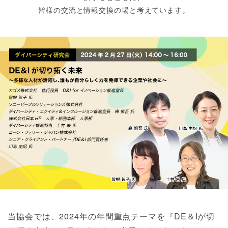
皆様の交流と情報交換の場と考えています。
当協会では、2024年の年間重点テーマを『DE＆Iが切