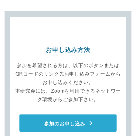
お申し込み方法
参加を希望される方は、以下のボタンまたは
QRコードのリンク先お申し込みフォームから
お申し込みください。
本研究会には、Zoomを利用できるネットワー
ク環境からご参加下さい。
参加のお申し込み