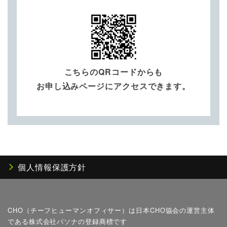
こちらのQRコードからも
お申し込みページにアクセスできます。
個人情報保護方針
CHO（チーフヒューマンオフィサー）は日本CHO協会の運営主体
である株式会社パソナの登録商標です