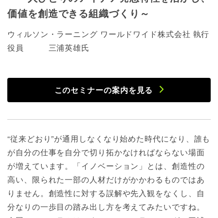
価値を創造できる組織づくり～
ウィルソン・ラーニング ワールドワイド株式会社 執行
役員 三浦英雄氏
このセミナーの案内を見る
“従来どおり”が通用しなくなり始めた時代になり、誰も
が自分の仕事を自分で切り拓かなければならない場面
が増えています。「イノベーション」とは、創造性の
高い、限られた一部の人材だけがかかわるものではあ
りません。創造性に対する誤解や先入観をなくし、自
分なりの一歩目の踏み出し方を考えてみたいですね。