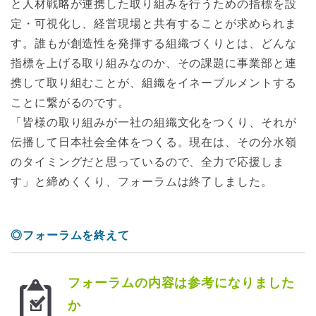
と人材戦略が連携した取り組みを行うための指標を設
定・可視化し、経営現場と共有することが求められま
す。誰もが創造性を発揮する組織づくりとは、どんな
指標を上げる取り組みなのか、その課題に事業部と連
携して取り組むことが、組織をイネーブルメントする
ことに繋がるのです。
「皆様の取り組みが一社の組織文化をつくり、それが
伝播して日本社会全体をつくる。現在は、その分水嶺
のタイミングだと思っているので、全力で応援しま
す」と締めくくり、フォーラムは終了しました。
◎フォーラムを終えて
フォーラムの内容は参考になりました
か