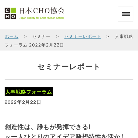
＞
＞
＞
ホーム
セミナー
セミナーレポート
人事戦略
フォーラム 2022年2月22日
セミナーレポート
人事戦略フォーラム
2022年2月22日
創造性は、誰もが発揮できる!
～一人ひとりのアイデア発想特性を活かし、