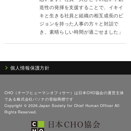
造性の発揮を支援することで、イキイ
キと生きる社員と組織の相互成長のビ
ジョンを持った人事の方々と対話で
き、素晴らしい時間が過ごせました」
個人情報保護方針
CHO（チーフヒューマンオフィサー）は日本CHO協会の運営主体
である株式会社パソナの登録商標です
Copyright ©
2026.Japan Society for Chief Human Officer All
Rights Reserved.