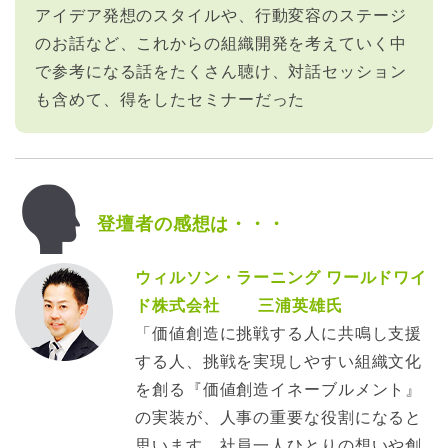
アイデア発想のスタイルや、行動変容のステージ
のお話など、これからの組織開発を考えていく中
で参考になる話をたくさん聴け、対話セッション
も含めて、得をしたセミナーだった
登壇者の感想は・・・
ウィルソン・ラーニング ワールドワイ
ド株式会社 三浦英雄氏
「価値創造に挑戦する人に共鳴し支援
する人、挑戦を実現しやすい組織文化
を創る『価値創造イネーブルメント』
の実装が、人事の重要な役割になると
思います。社員一人ひとりの想いや創