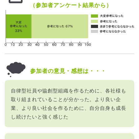
（参加者アンケート結果から）
参加者の意見・感想は・・・
自律型社員や協創型組織を作るために、各社様も
取り組まれていることが分かった。より良い企
業、より良い社会を作るために、自分自身も成長
し続けたいと強く感じた