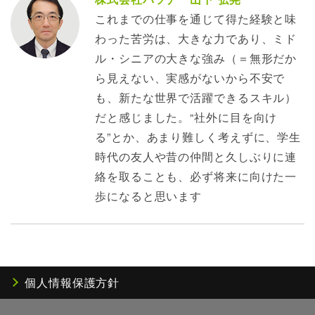
これまでの仕事を通じて得た経験と味
わった苦労は、大きな力であり、ミド
ル・シニアの大きな強み（＝無形だか
ら見えない、実感がないから不安で
も、新たな世界で活躍できるスキル）
だと感じました。“社外に目を向け
る”とか、あまり難しく考えずに、学生
時代の友人や昔の仲間と久しぶりに連
絡を取ることも、必ず将来に向けた一
歩になると思います
個人情報保護方針