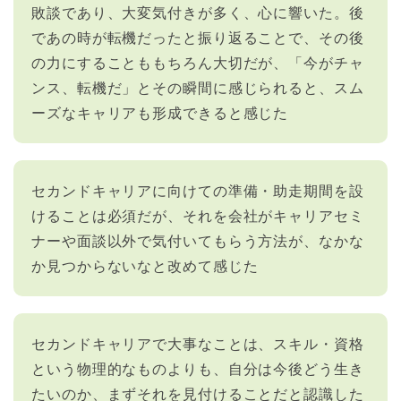
敗談であり、大変気付きが多く、心に響いた。後
であの時が転機だったと振り返ることで、その後
の力にすることももちろん大切だが、「今がチャ
ンス、転機だ」とその瞬間に感じられると、スム
ーズなキャリアも形成できると感じた
セカンドキャリアに向けての準備・助走期間を設
けることは必須だが、それを会社がキャリアセミ
ナーや面談以外で気付いてもらう方法が、なかな
か見つからないなと改めて感じた
セカンドキャリアで大事なことは、スキル・資格
という物理的なものよりも、自分は今後どう生き
たいのか、まずそれを見付けることだと認識した