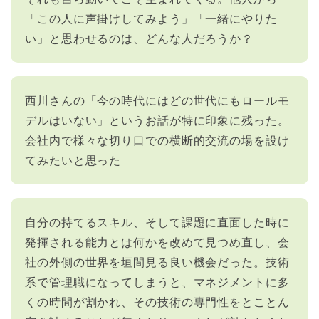
「この人に声掛けしてみよう」「一緒にやりた
い」と思わせるのは、どんな人だろうか？
西川さんの「今の時代にはどの世代にもロールモ
デルはいない」というお話が特に印象に残った。
会社内で様々な切り口での横断的交流の場を設け
てみたいと思った
自分の持てるスキル、そして課題に直面した時に
発揮される能力とは何かを改めて見つめ直し、会
社の外側の世界を垣間見る良い機会だった。技術
系で管理職になってしまうと、マネジメントに多
くの時間が割かれ、その技術の専門性をとことん