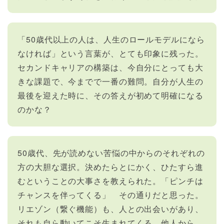
「50歳代以上の人は、人生のロールモデルになら
なければ」という言葉が、とても印象に残った。
セカンドキャリアの構築は、今自分にとっても大
きな課題で、今までで一番の難問。自分が人生の
最後を迎えた時に、その答えが初めて明確になる
のかな？
50歳代、先が読めない苦悩の中からのそれぞれの
方の大胆な選択。決めたらとにかく、ひたすら進
むということの大事さを教えられた。「ピンチは
チャンスを伴ってくる」 その通りだと思った。
リエゾン（繋ぐ機能）も、人との出会いがあり、
それも自ら動いてこそ生まれてくる。他人から