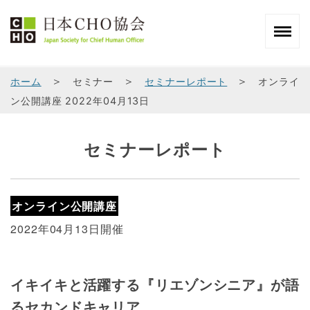
＞
＞
＞
ホーム
セミナー
セミナーレポート
オンライ
ン公開講座 2022年04月13日
セミナーレポート
オンライン公開講座
2022年04月13日開催
イキイキと活躍する『リエゾンシニア』が語
るセカンドキャリア