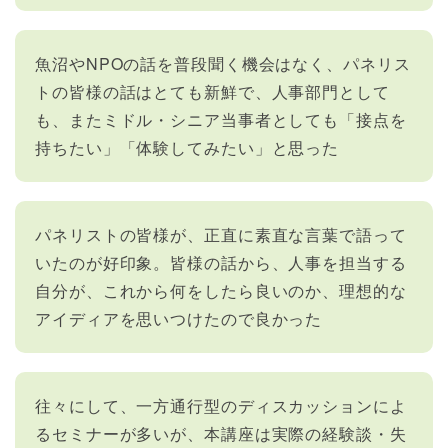
魚沼やNPOの話を普段聞く機会はなく、パネリス
トの皆様の話はとても新鮮で、人事部門として
も、またミドル・シニア当事者としても「接点を
持ちたい」「体験してみたい」と思った
パネリストの皆様が、正直に素直な言葉で語って
いたのが好印象。皆様の話から、人事を担当する
自分が、これから何をしたら良いのか、理想的な
アイディアを思いつけたので良かった
往々にして、一方通行型のディスカッションによ
るセミナーが多いが、本講座は実際の経験談・失