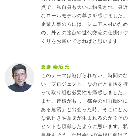
点で、私自身も大いに触発され、身近
なロールモデルの尊さを感じました。
企業人事の方には、シニア人材のため
の、外との接点や世代交流の仕掛けづ
くりをお願いできればと思います
渡邉 泰治 氏
このテーマは逃げられない、時間のな
い「プロジェクト」なのだと覚悟を持
って取り組む必要性を痛感しました。
また、皆様がもし「都会の引力圏外に
ある魚沼」と出会った時、そこにどん
な気付きや意味が生まれるのか？その
ヒントも頂戴したように思います。私
自身もそうした出会いの実現に向けて