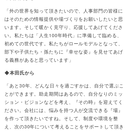
「外の世界を知って頂きたいので、人事部門の皆様に
はそのための情報提供や場づくりをお願いしたいと思
います。そして暖かく見守り、応援してあげてくださ
い。私たちは「人生100年時代」に準備して臨める、
初めての世代です。私たちがロールモデルとなって、
部下や子供たち・孫たちに『幸せな姿』を見せてあげ
る義務があると思っています」
◆本田氏から
「あと30年、どんな日々を過ごすかは、自分で選ぶこ
とができます。助走期間はあるので、自分なりのミッ
ション・ビジョンなどを考え、『その時』を迎えてく
ださい。会社には、悩みを持つ人が交流できる『場』
を作って頂きたいですね。そして、制度や環境を整
え、次の30年について考えることをサポートして頂き