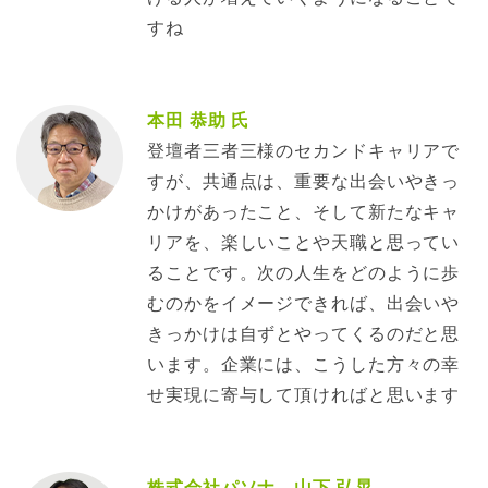
すね
本田 恭助 氏
登壇者三者三様のセカンドキャリアで
すが、共通点は、重要な出会いやきっ
かけがあったこと、そして新たなキャ
リアを、楽しいことや天職と思ってい
ることです。次の人生をどのように歩
むのかをイメージできれば、出会いや
きっかけは自ずとやってくるのだと思
います。企業には、こうした方々の幸
せ実現に寄与して頂ければと思います
株式会社パソナ 山下 弘晃