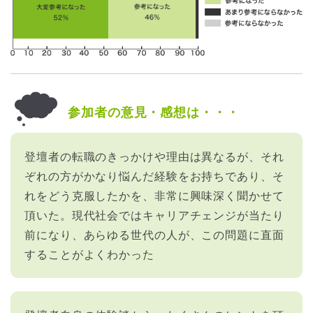
参加者の意見・感想は・・・
登壇者の転職のきっかけや理由は異なるが、それ
ぞれの方がかなり悩んだ経験をお持ちであり、そ
れをどう克服したかを、非常に興味深く聞かせて
頂いた。現代社会ではキャリアチェンジが当たり
前になり、あらゆる世代の人が、この問題に直面
することがよくわかった