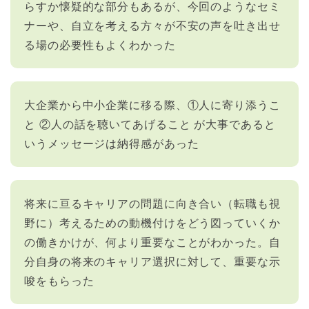
らすか懐疑的な部分もあるが、今回のようなセミ
ナーや、自立を考える方々が不安の声を吐き出せ
る場の必要性もよくわかった
大企業から中小企業に移る際、①人に寄り添うこ
と ②人の話を聴いてあげること が大事であると
いうメッセージは納得感があった
将来に亘るキャリアの問題に向き合い（転職も視
野に）考えるための動機付けをどう図っていくか
の働きかけが、何より重要なことがわかった。自
分自身の将来のキャリア選択に対して、重要な示
唆をもらった