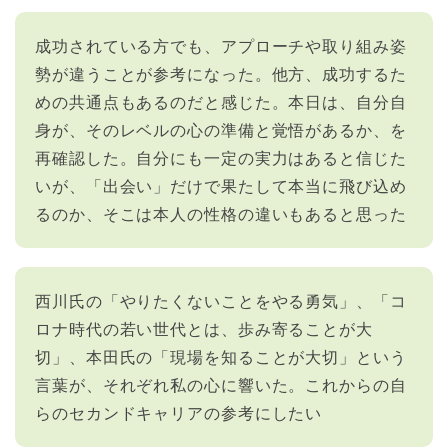
成功されている方でも、アプローチや取り組み姿
勢が違うことが参考になった。他方、成功するた
めの共通点もあるのだと感じた。本日は、自分自
身が、そのレベルの心の準備と覚悟があるか、を
再確認した。自分にも一定の実力はあると信じた
いが、「出会い」だけで果たして本当に飛び込め
るのか、そこは本人の性格の違いもあると思った
西川氏の「やりたくないことをやる勇気」、「コ
ロナ時代の若い世代とは、歩み寄ることが大
切」、本田氏の「現場を知ることが大切」という
言葉が、それぞれ私の心に響いた。これからの自
らのセカンドキャリアの参考にしたい