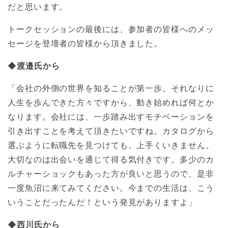
だと思います。
トークセッションの最後には、参加者の皆様へのメッ
セージを登壇者の皆様から頂きました。
◆渡邉氏から
「会社の外側の世界を知ることが第一歩。それなりに
人生を歩んできた方々ですから、動き始めれば何とか
なります。会社には、一歩踏み出すモチベーションを
引き出すことを考えて頂きたいですね。カタログから
選ぶように転職先を見つけても、上手くいきません。
大切なのは出会いを通じて得る気付きです。多少のカ
ルチャーショックもあった方が良いと思うので、是非
一度魚沼に来てみてください。今までの生活は、こう
いうことだったんだ！という発見がありますよ」
◆西川氏から