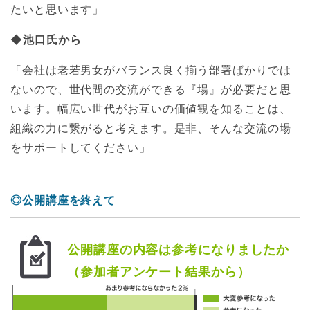
たいと思います」
◆池口氏から
「会社は老若男女がバランス良く揃う部署ばかりでは
ないので、世代間の交流ができる『場』が必要だと思
います。幅広い世代がお互いの価値観を知ることは、
組織の力に繋がると考えます。是非、そんな交流の場
をサポートしてください」
◎公開講座を終えて
公開講座の内容は参考になりましたか
（参加者アンケート結果から）