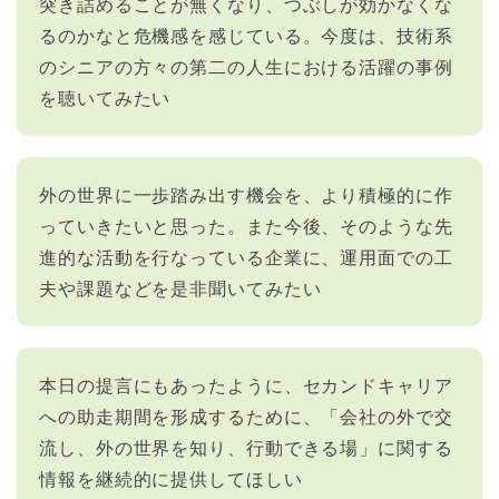
突き詰めることが無くなり、つぶしが効かなくな
るのかなと危機感を感じている。今度は、技術系
のシニアの方々の第二の人生における活躍の事例
を聴いてみたい
外の世界に一歩踏み出す機会を、より積極的に作
っていきたいと思った。また今後、そのような先
進的な活動を行なっている企業に、運用面での工
夫や課題などを是非聞いてみたい
本日の提言にもあったように、セカンドキャリア
への助走期間を形成するために、「会社の外で交
流し、外の世界を知り、行動できる場」に関する
情報を継続的に提供してほしい