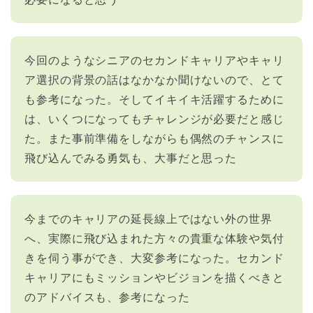
今回のようなシニアのセカンドキャリアやキャリ
ア選択の背景の話はなかなか聞けないので、とて
も参考になった。そしてイキイキ活躍するために
は、いくつになってもチャレンジが必要だと感じ
た。また事前準備をしながらも偶然のチャンスに
飛び込んでみる勇気も、大事だと思った
今までのキャリアの延長線上ではない外の世界
へ、実際に飛び込まれた方々の貴重な体験や気付
きを伺う事ができ、大変参考になった。セカンド
キャリアにもミッションやビジョンを描くべきと
のアドバイスも、参考になった