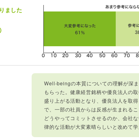
りました
）
Well-beingの本質についての理解
もらった。健康経営銘柄や優良法人の取
盛り上がる活動となり、優良法人を取得
で、一部の社員からは反感が生まれるこ
どうやってコミットさせるのか、会社な
律的な活動が大変素晴らしいと改めて学