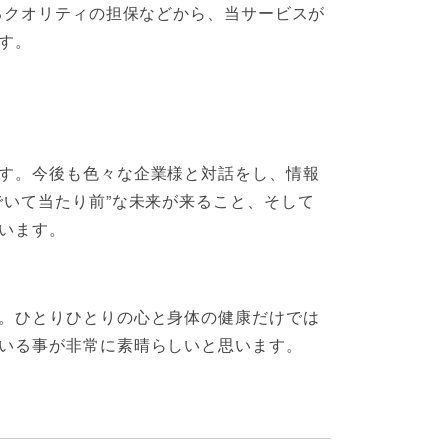
るクオリティの担保などから、当サービスが
す。
す。今後も色々な企業様と対話をし、情報
いて当たり前”な未来が来ること、そして
います。
。ひとりひとりの心と身体の健康だけでは
いる事が非常に素晴らしいと思います。