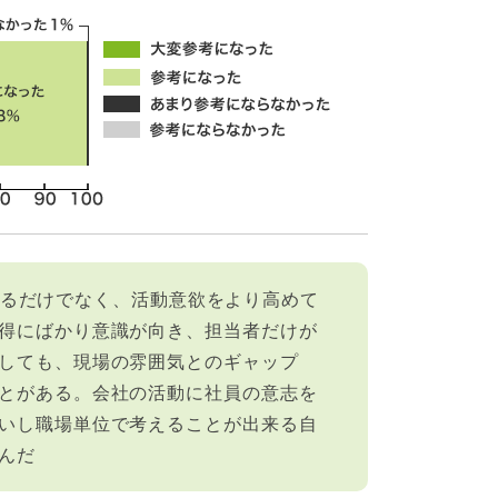
が深まるだけでなく、活動意欲をより高めて
得にばかり意識が向き、担当者だけが
しても、現場の雰囲気とのギャップ
とがある。会社の活動に社員の意志を
いし職場単位で考えることが出来る自
んだ