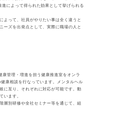
推進によって得られた効果として挙げられる
によって、社員がやりたい事は全く違うと
ニーズを出発点として、実際に職場の人と
健康管理・増進を担う健康推進室をオンラ
の健康相談を行なっています。メンタルヘル
岐に亙り、それぞれに対応が可能です。動
ています。
階層別研修や全社セミナー等を通じて、組