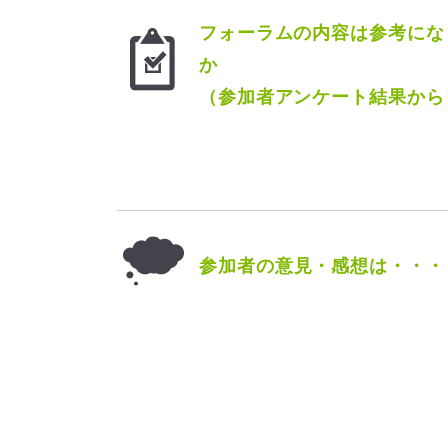
フォーラムの内容は参考にな
か
（参加者アンケート結果から
参加者の意見・感想は・・・