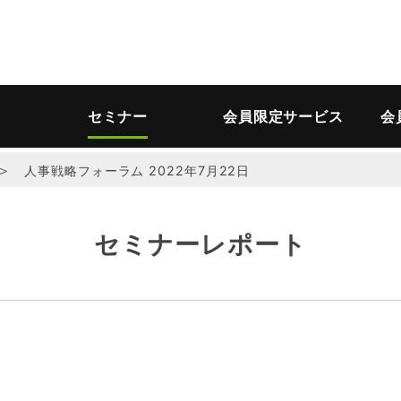
セミナー
会員限定サービス
会
＞
人事戦略フォーラム 2022年7月22日
セミナーレポート