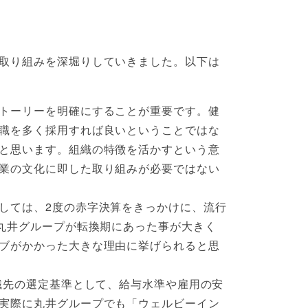
取り組みを深堀りしていきました。以下は
トーリーを明確にすることが重要です。健
職を多く採用すれば良いということではな
と思います。組織の特徴を活かすという意
業の文化に即した取り組みが必要ではない
しては、2度の赤字決算をきっかけに、流行
丸井グループが転換期にあった事が大きく
ブがかかった大きな理由に挙げられると思
職先の選定基準として、給与水準や雇用の安
実際に丸井グループでも「ウェルビーイン