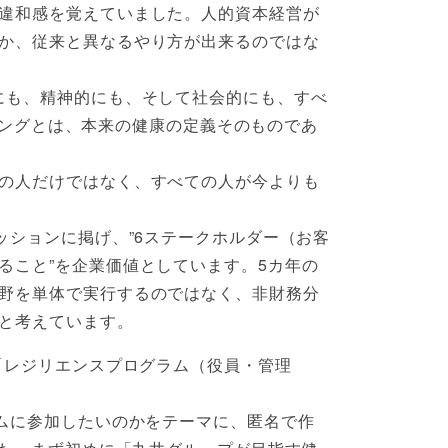
違和感を覚えていました。人的資本経営が
か、従来と異なるやり方が出来るのではな
にも、精神的にも、そして社会的にも、すべ
ーイングとは、本来の健康の定義そのものであ
の人だけではなく、すべての人が今よりも
ッションに掲げ、”6ステークホルダー（お客
ること”を企業価値としています。5カ年の
野を単体で実行するのではなく、非財務分
と考えています。
「レジリエンスプログラム（役員・管理
ムに参加したいのかをテーマに、匿名で作