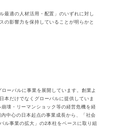
ル最適の人材活用・配置」のいずれに対し
スの影響力を保持していることが明らかと
グローバルに事業を展開しています。創業よ
日本だけでなくグローバルに提供していま
ブル崩壊・リーマンショック等の経営危機を経
国内中心の日本起点の事業成長から、「社会
バル事業の拡大」の2本柱をベースに取り組