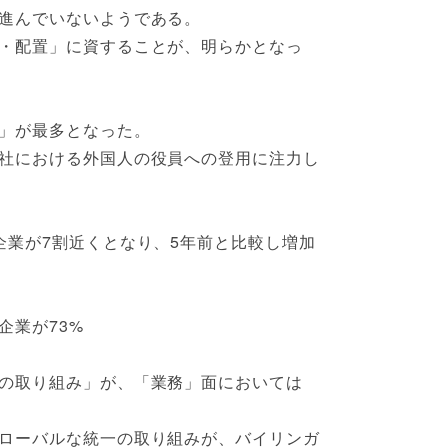
進んでいないようである。
・配置」に資することが、明らかとなっ
」が最多となった。
社における外国人の役員への登用に注力し
企業が7割近くとなり、5年前と比較し増加
企業が73%
の取り組み」が、「業務」面においては
ローバルな統一の取り組みが、バイリンガ