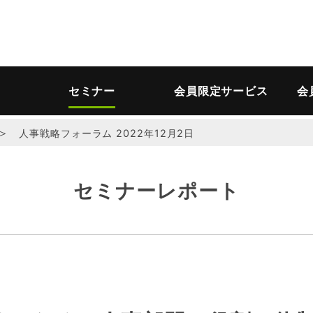
セミナー
会員限定サービス
会
＞
人事戦略フォーラム 2022年12月2日
セミナーレポート