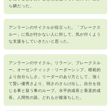
ら鱗だった。
アンラーンのサイクルが役立った。「ブレークス
ルー」に気が付かない人に対して、気が付くよう
な支援をしていきたいと思った。
アンラーンのサイクル。リラーン、ブレークスル
ー。オーセンティック・リーダーシップ。模範的
より自分らしさ。リーダーのあり方として、強く
て賢い優秀さより、弱さのさらけ出し。自分を信
じる事と疑う事のループ。水平的成長と垂直的成
長。人間性の器。どれもが腹落ちした。