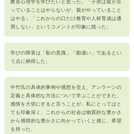
教育心理学を学びたいと思った。「子供は親が言
っていることはやらないが、親がやっていること
はやる」「これからの口だけ教育や人材育成は通
用しない」というコメントが印象に残った。
学びの障害は「恥の意識」「勘違い」であるとい
う点に納得した。
中竹氏の具体的事例や感想を交え、アンラーンの
定義と具体的な方法について学ぶことができた。
感情を大切にすると言うことが、私にとってはと
ても印象深く、これからの社会は物質的な豊かさ
から感情的な豊かさに向かっていくと感じ、希望
を持った。