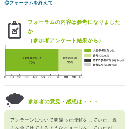
◎フォーラムを終えて
フォーラムの内容は参考になりました
か
（参加者アンケート結果から）
参加者の意見・感想は・・・
アンラーンについて間違った理解をしていた。過
去を全て捨て去るようなイメージをしていたが、