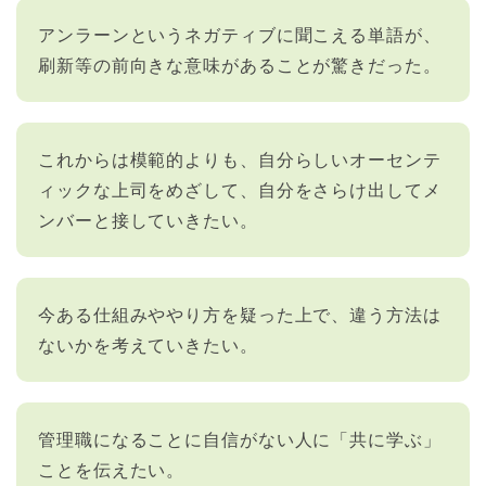
アンラーンというネガティブに聞こえる単語が、
刷新等の前向きな意味があることが驚きだった。
これからは模範的よりも、自分らしいオーセンテ
ィックな上司をめざして、自分をさらけ出してメ
ンバーと接していきたい。
今ある仕組みややり方を疑った上で、違う方法は
ないかを考えていきたい。
管理職になることに自信がない人に「共に学ぶ」
ことを伝えたい。