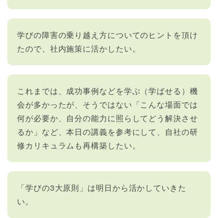
学びの障害の乗り越え方についてのヒントを頂け
たので、社内施策に活かしたい。
これまでは、成功事例などを学ぶ（学ばせる）機
会が多かったが、そうではない「こんな場面では
何が必要か、自分の能力に照らしてどう解決させ
るか」など、本日の講義を参考にして、自社の研
修カリキュラムも再構築したい。
「学びの3大原則」は明日から活かしていきた
い。