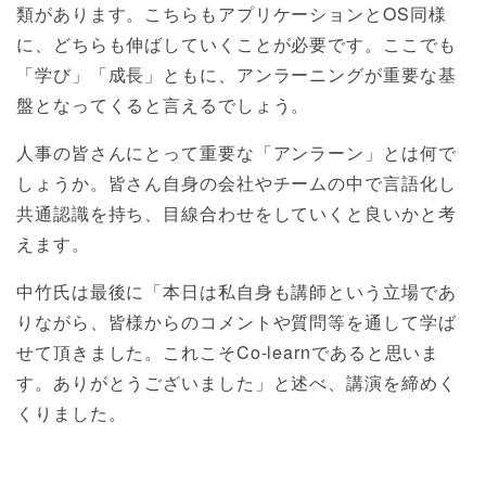
類があります。こちらもアプリケーションとOS同様
に、どちらも伸ばしていくことが必要です。ここでも
「学び」「成長」ともに、アンラーニングが重要な基
盤となってくると言えるでしょう。
人事の皆さんにとって重要な「アンラーン」とは何で
しょうか。皆さん自身の会社やチームの中で言語化し
共通認識を持ち、目線合わせをしていくと良いかと考
えます。
中竹氏は最後に「本日は私自身も講師という立場であ
りながら、皆様からのコメントや質問等を通して学ば
せて頂きました。これこそCo-learnであると思いま
す。ありがとうございました」と述べ、講演を締めく
くりました。