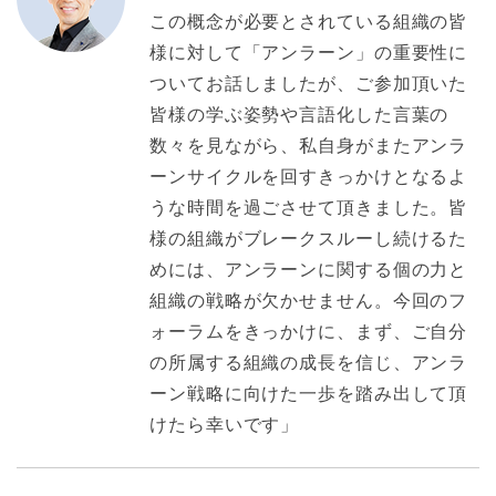
この概念が必要とされている組織の皆
様に対して「アンラーン」の重要性に
ついてお話しましたが、ご参加頂いた
皆様の学ぶ姿勢や言語化した言葉の
数々を見ながら、私自身がまたアンラ
ーンサイクルを回すきっかけとなるよ
うな時間を過ごさせて頂きました。皆
様の組織がブレークスルーし続けるた
めには、アンラーンに関する個の力と
組織の戦略が欠かせません。今回のフ
ォーラムをきっかけに、まず、ご自分
の所属する組織の成長を信じ、アンラ
ーン戦略に向けた一歩を踏み出して頂
けたら幸いです」