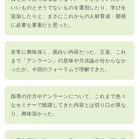
いいものとそうでないものを選別したり、学びを
追加したりと、まさにこれからの人材育成・開発
に必要な要素だと思った。
非常に興味深く、面白い内容だった。正直、これ
まで「アンラーン」の意味や方法論が分からなか
ったが、今回のフォーラムで理解できた。
指導の仕方やアンラーンについて、これまで色々
なセミナーで聴講してきた内容とは切り口が異な
り、興味深かった。