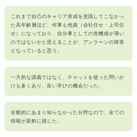
これまで自己のキャリア形成を意識してこなかっ
た高年齢層ほど、何事も他責（会社任せ・上司任
せ）になっており、自分事としての危機感が薄い
のではないかと思えることが、アンラーンの障害
となっていると思う。
一方的な講義ではなく、チャットを使った問いか
けも多くあり、良い学びの機会だった。
全般的にあまり知らなかった分野なので、全ての
情報が新鮮に感じた。