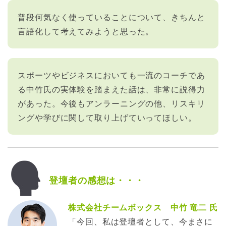
普段何気なく使っていることについて、きちんと
言語化して考えてみようと思った。
スポーツやビジネスにおいても一流のコーチであ
る中竹氏の実体験を踏まえた話は、非常に説得力
があった。今後もアンラーニングの他、リスキリ
ングや学びに関して取り上げていってほしい。
登壇者の感想は・・・
株式会社チームボックス 中竹 竜二 氏
「今回、私は登壇者として、今まさに