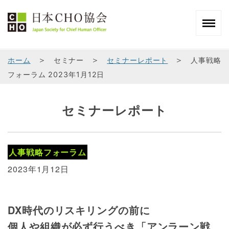
＞
＞
＞
ホーム
セミナー
セミナーレポート
人事戦略
フォーラム 2023年1月12日
セミナーレポート
人事戦略フォーラム
2023年1月12日
DX時代のリスキリングの前に
個人や組織が必ず行うべき「アンラーン戦