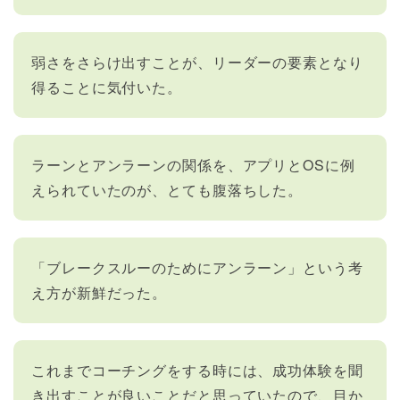
弱さをさらけ出すことが、リーダーの要素となり
得ることに気付いた。
ラーンとアンラーンの関係を、アプリとOSに例
えられていたのが、とても腹落ちした。
「ブレークスルーのためにアンラーン」という考
え方が新鮮だった。
これまでコーチングをする時には、成功体験を聞
き出すことが良いことだと思っていたので、目か