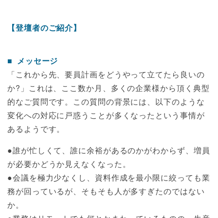
【登壇者のご紹介】
メッセージ
「これから先、要員計画をどうやって立てたら良いの
か?」これは、ここ数か月、多くの企業様から頂く典型
的なご質問です。この質問の背景には、以下のような
変化への対応に戸惑うことが多くなったという事情が
あるようです。
●誰が忙しくて、誰に余裕があるのかがわからず、増員
が必要かどうか見えなくなった。
●会議を極力少なくし、資料作成を最小限に絞っても業
務が回っているが、そもそも人が多すぎたのではない
か。