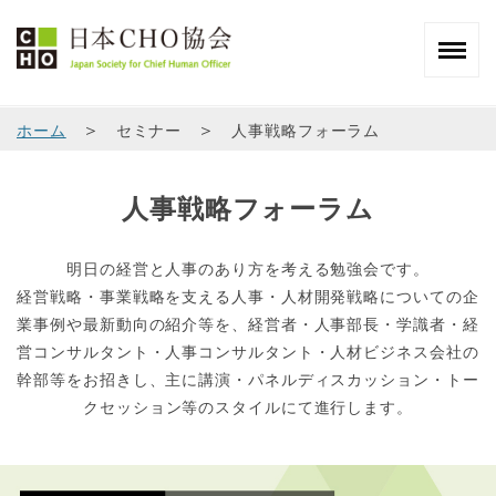
＞
＞
ホーム
セミナー
人事戦略フォーラム
人事戦略フォーラム
明日の経営と人事のあり方を考える勉強会です。
経営戦略・事業戦略を支える人事・人材開発戦略についての企
業事例や最新動向の紹介等を、経営者・人事部長・学識者・経
営コンサルタント・人事コンサルタント・人材ビジネス会社の
幹部等をお招きし、主に講演・パネルディスカッション・トー
クセッション等のスタイルにて進行します。