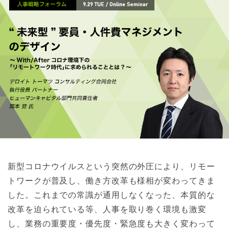
新型コロナウイルスという突然の外圧により、リモー
トワークが普及し、働き方改革も様相が変わってきま
した。これまでの常識が通用しなくなった、本質的な
改革を迫られている等、人事を取り巻く環境も激変
し、業務の重要度・優先度・緊急度も大きく変わって