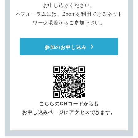
お申し込みください。
本フォーラムには、Zoomを利用できるネット
ワーク環境からご参加下さい。
参加のお申し込み
こちらのQRコードからも
お申し込みページにアクセスできます。