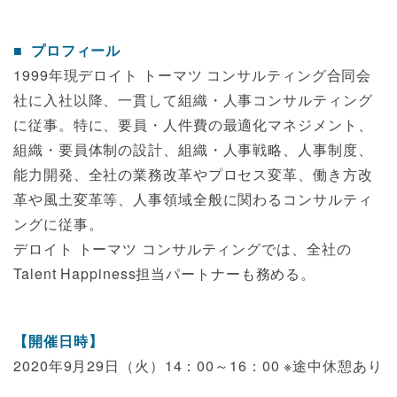
プロフィール
1999年現デロイト トーマツ コンサルティング合同会
社に入社以降、一貫して組織・人事コンサルティング
に従事。特に、要員・人件費の最適化マネジメント、
組織・要員体制の設計、組織・人事戦略、人事制度、
能力開発、全社の業務改革やプロセス変革、働き方改
革や風土変革等、人事領域全般に関わるコンサルティ
ングに従事。
デロイト トーマツ コンサルティングでは、全社の
Talent Happiness担当パートナーも務める。
【開催日時】
2020年9月29日（火）14：00～16：00 ※途中休憩あり