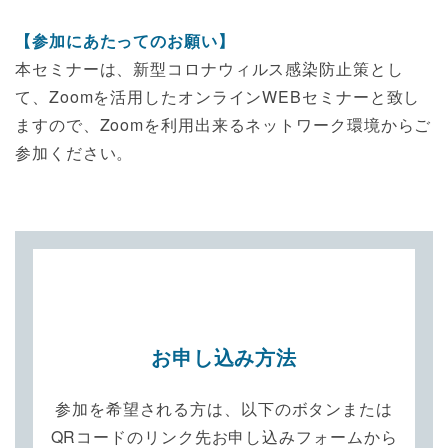
【参加にあたってのお願い】
本セミナーは、新型コロナウィルス感染防止策とし
て、Zoomを活用したオンラインWEBセミナーと致し
ますので、Zoomを利用出来るネットワーク環境からご
参加ください。
お申し込み方法
参加を希望される方は、以下のボタンまたは
QRコードのリンク先お申し込みフォームから