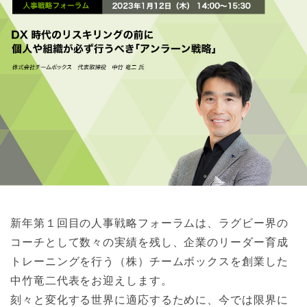
新年第１回目の人事戦略フォーラムは、ラグビー界の
コーチとして数々の実績を残し、企業のリーダー育成
トレーニングを行う（株）チームボックスを創業した
中竹竜二代表をお迎えします。
刻々と変化する世界に適応するために、今では限界に