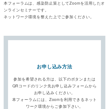
本フォーラムは、感染防止策としてZoomを活用したオ
ンラインセミナーです。
ネットワーク環境を整えた上でご参加ください。
お申し込み方法
参加を希望される方は、以下のボタンまたは
QRコードのリンク先お申し込みフォームから
お申し込みください。
本フォーラムには、Zoomを利用できるネット
ワーク環境からご参加下さい。