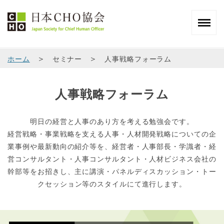
＞
＞
ホーム
セミナー
人事戦略フォーラム
人事戦略フォーラム
明日の経営と人事のあり方を考える勉強会です。
経営戦略・事業戦略を支える人事・人材開発戦略についての企
業事例や最新動向の紹介等を、経営者・人事部長・学識者・経
営コンサルタント・人事コンサルタント・人材ビジネス会社の
幹部等をお招きし、主に講演・パネルディスカッション・トー
クセッション等のスタイルにて進行します。