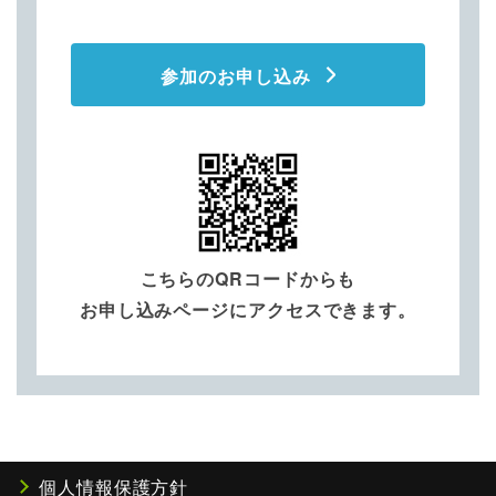
参加のお申し込み
こちらのQRコードからも
お申し込みページにアクセスできます。
個人情報保護方針