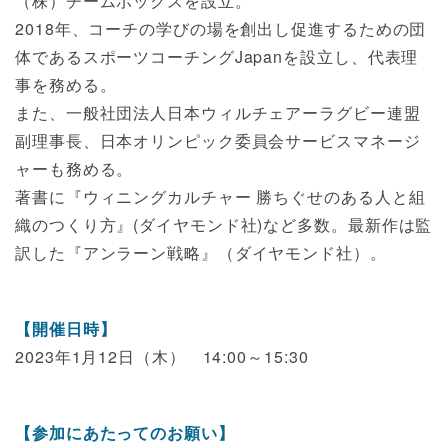
（株）チームボックスを設立。
2018年、コーチの学びの場を創出し促進するための団
体であるスポーツコーチングJapanを設立し、代表理
事を務める。
また、一般社団法人日本ウィルチェアーラグビー連盟
副理事長、日本オリンピック委員会サービスマネージ
ャーも務める。
著書に『ウィニングカルチャー 勝ちぐせのある人と組
織のつくり方』(ダイヤモンド社)など多数。最新作は監
訳した『アンラーン戦略』（ダイヤモンド社）。
【開催日時】
2023年1月12日（木） 14:00～15:30
【参加にあたってのお願い】