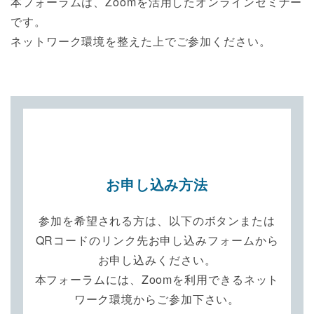
本フォーラムは、Zoomを活用したオンラインセミナー
です。
ネットワーク環境を整えた上でご参加ください。
お申し込み方法
参加を希望される方は、以下のボタンまたは
QRコードのリンク先お申し込みフォームから
お申し込みください。
本フォーラムには、Zoomを利用できるネット
ワーク環境からご参加下さい。