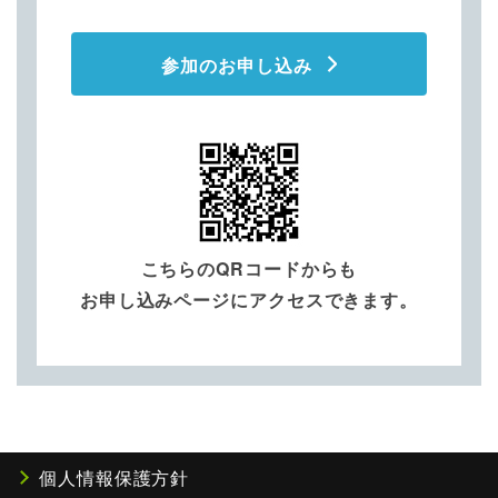
参加のお申し込み
こちらのQRコードからも
お申し込みページにアクセスできます。
個人情報保護方針