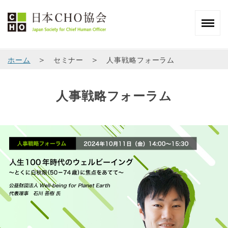
＞
＞
ホーム
セミナー
人事戦略フォーラム
人事戦略フォーラム