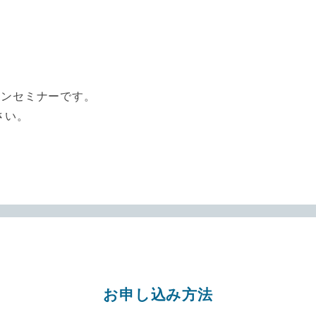
インセミナーです。
さい。
お申し込み方法