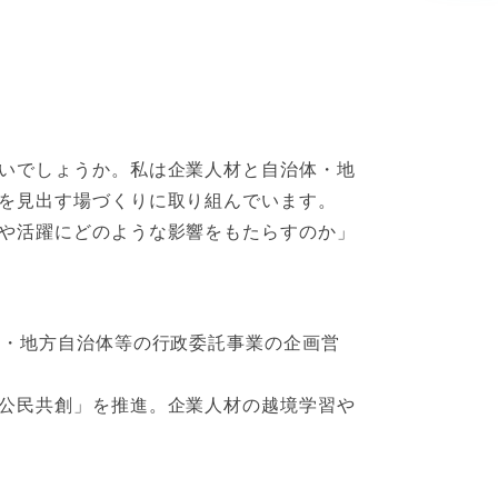
いでしょうか。私は企業人材と自治体・地
を見出す場づくりに取り組んでいます。
や活躍にどのような影響をもたらすのか」
庁・地方自治体等の行政委託事業の企画営
公民共創」を推進。企業人材の越境学習や