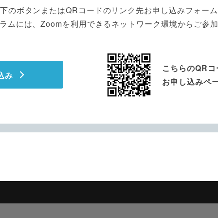
下のボタンまたはQRコードのリンク先お申し込みフォー
ラムには、Zoomを利用できるネットワーク環境からご参
こちらのQRコ
込み
お申し込みペ