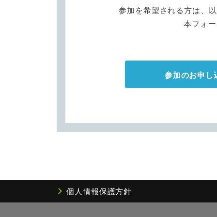
参加を希望される方は、以
本フォー
参加のお申し
個人情報保護方針