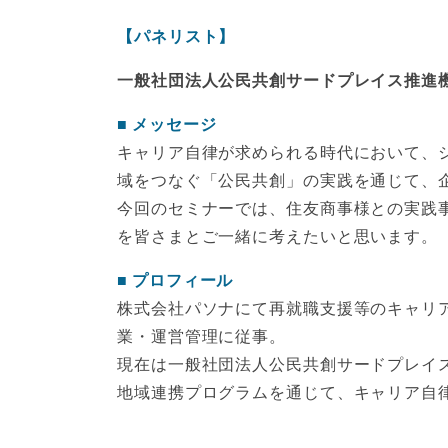
【パネリスト】
一般社団法人公民共創サードプレイス推進機
メッセージ
キャリア自律が求められる時代において、
域をつなぐ「公民共創」の実践を通じて、
今回のセミナーでは、住友商事様との実践
を皆さまとご一緒に考えたいと思います。
プロフィール
株式会社パソナにて再就職支援等のキャリ
業・運営管理に従事。
現在は一般社団法人公民共創サードプレイ
地域連携プログラムを通じて、キャリア自