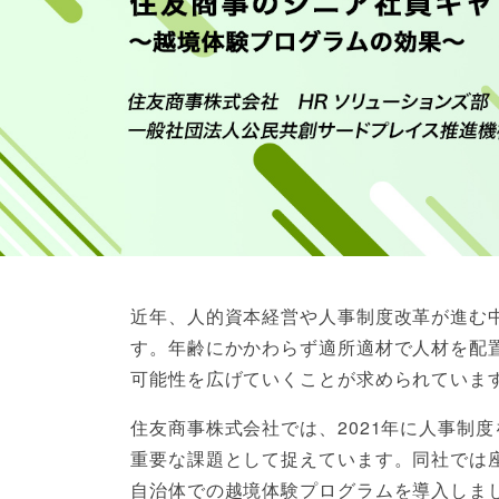
近年、人的資本経営や人事制度改革が進む
す。年齢にかかわらず適所適材で人材を配
可能性を広げていくことが求められていま
住友商事株式会社では、2021年に人事制
重要な課題として捉えています。同社では
自治体での越境体験プログラムを導入しま