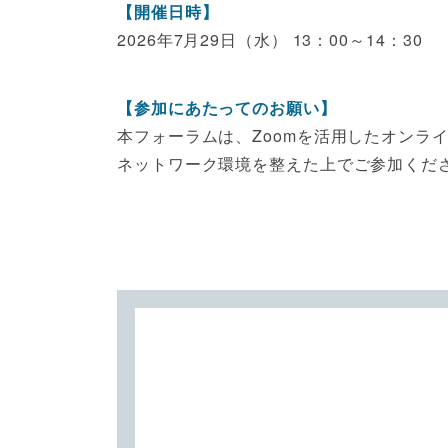
【開催日時】
2026年7月29日（水） 13：00～14：30
【参加にあたってのお願い】
本フォーラムは、Zoomを活用したオンラ
ネットワーク環境を整えた上でご参加くだ