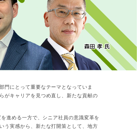
部門にとって重要なテーマとなっていま
らがキャリアを見つめ直し、新たな貢献の
置を進める一方で、シニア社員の意識変革を
いう実感から、新たな打開策として、地方