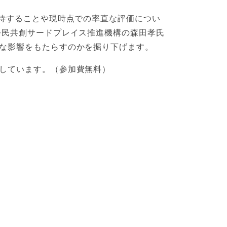
期待することや現時点での率直な評価につい
公民共創サードプレイス推進機構の森田孝氏
な影響をもたらすのかを掘り下げます。
しています。（参加費無料）