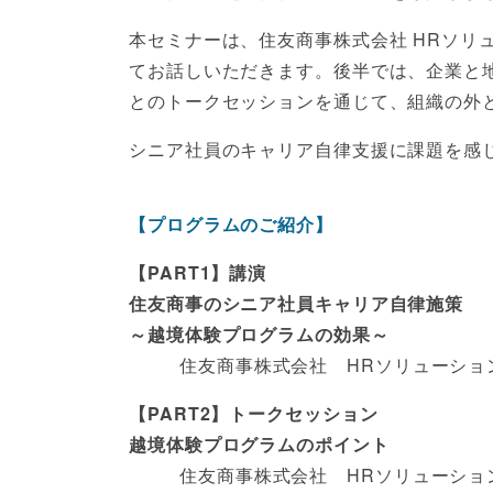
本セミナーは、住友商事株式会社 HRソ
てお話しいただきます。後半では、企業と
とのトークセッションを通じて、組織の外
シニア社員のキャリア自律支援に課題を感
【プログラムのご紹介】
【PART1】講演
住友商事のシニア社員キャリア自律施策
～越境体験プログラムの効果～
住友商事株式会社 HRソリューショ
【PART2】トークセッション
越境体験プログラムのポイント
住友商事株式会社 HRソリューショ