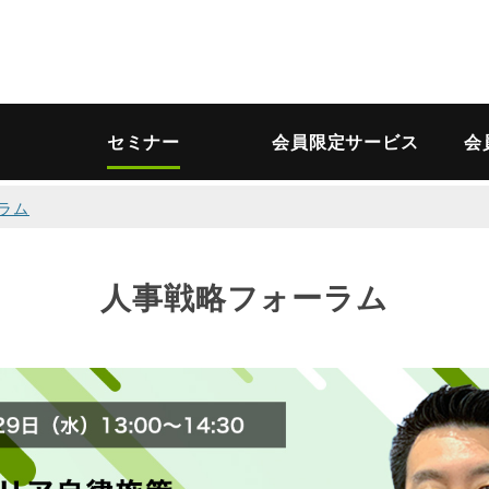
セミナー
会員限定サービス
会
ラム
人事戦略フォーラム