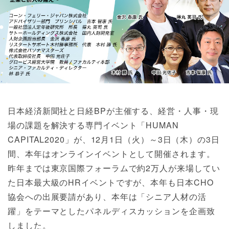
日本経済新聞社と日経BPが主催する、経営・人事・現
場の課題を解決する専門イベント「HUMAN
CAPITAL2020」が、12月1日（火）～3日（木）の3日
間、本年はオンラインイベントとして開催されます。
昨年までは東京国際フォーラムで約2万人が来場してい
た日本最大級のHRイベントですが、本年も日本CHO
協会への出展要請があり、本年は「シニア人材の活
躍」をテーマとしたパネルディスカッションを企画致
しました。