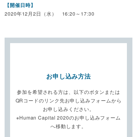
【開催日時】
2020年12月2日（水） 16:20～17:30
お申し込み方法
参加を希望される方は、以下のボタンまたは
QRコードのリンク先お申し込みフォームから
お申し込みください。
※Human Capital 2020のお申し込みフォーム
へ移動します。