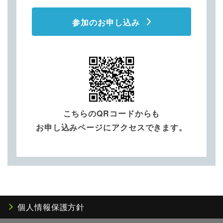
参加のお申し込み
こちらのQRコードからも
お申し込みページにアクセスできます。
個人情報保護方針