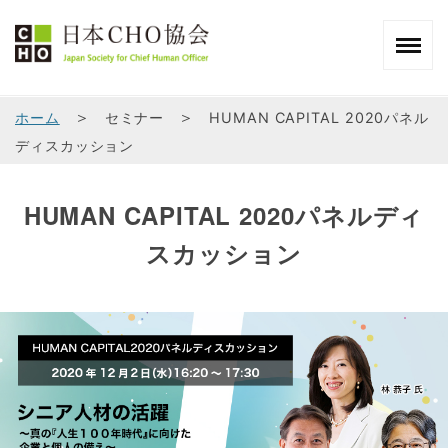
＞
＞
ホーム
セミナー
HUMAN CAPITAL 2020パネル
ディスカッション
HUMAN CAPITAL 2020パネルディ
スカッション