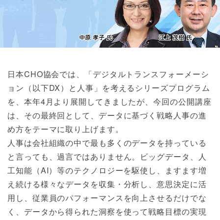
日本CHO協会では、「デジタルトランスフォーメーシ
ョン（以下DX）と人事」を考えるシリーズプログラム
を、本年4月より展開してきましたが、今回の公開講座
は、その最終回として、データに基づく戦略人事の進
め方をテーマに取り上げます。
人事は会社組織の中で最も多くのデータを持っている
と言っても、過言ではありません。ビッグデータ、人
工知能（AI）等のテクノロジーを駆使し、ますます増
え続ける様々なデータを収集・分析し、意思決定に活
用し、従業員のパフォーマンスを向上させるだけでな
く、データから得られた洞察を使って戦略目標の実現