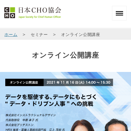
＞
＞
ホーム
セミナー
オンライン公開講座
オンライン公開講座