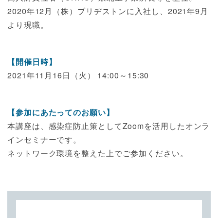
2020年12月（株）ブリヂストンに入社し、2021年9月
より現職。
【開催日時】
2021年11月16日（火） 14:00～15:30
【参加にあたってのお願い】
本講座は、感染症防止策としてZoomを活用したオンラ
インセミナーです。
ネットワーク環境を整えた上でご参加ください。