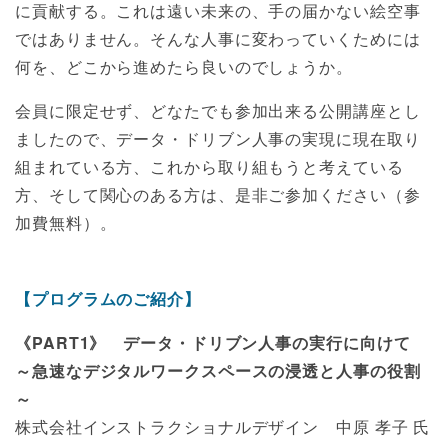
に貢献する。これは遠い未来の、手の届かない絵空事
ではありません。そんな人事に変わっていくためには
何を、どこから進めたら良いのでしょうか。
会員に限定せず、どなたでも参加出来る公開講座とし
ましたので、データ・ドリブン人事の実現に現在取り
組まれている方、これから取り組もうと考えている
方、そして関心のある方は、是非ご参加ください（参
加費無料）。
【プログラムのご紹介】
《PART1》 データ・ドリブン人事の実行に向けて
～急速なデジタルワークスペースの浸透と人事の役割
～
株式会社インストラクショナルデザイン 中原 孝子 氏