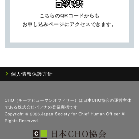
こちらのQRコードからも
お申し込みページにアクセスできます。
個人情報保護方針
CHO（チーフヒューマンオフィサー）は日本CHO協会の運営主体
である株式会社パソナの登録商標です
Copyright ©
2026.Japan Society for Chief Human Officer All
Rights Reserved.