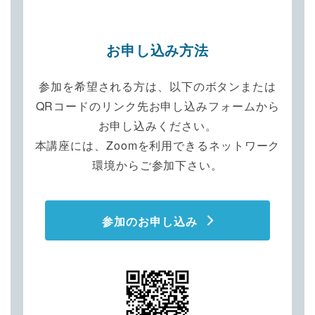
お申し込み方法
参加を希望される方は、以下のボタンまたは
QRコードのリンク先お申し込みフォームから
お申し込みください。
本講座には、Zoomを利用できるネットワーク
環境からご参加下さい。
参加のお申し込み