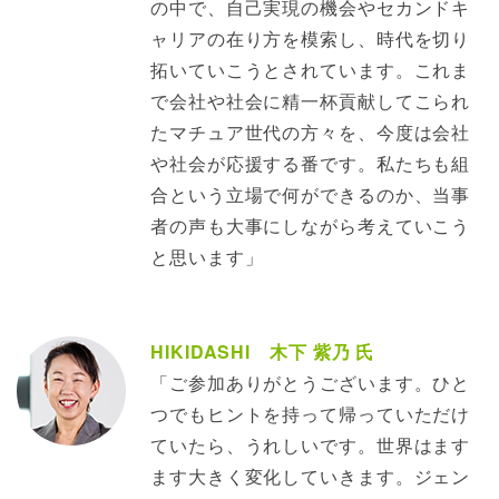
の中で、自己実現の機会やセカンドキ
ャリアの在り方を模索し、時代を切り
拓いていこうとされています。これま
で会社や社会に精一杯貢献してこられ
たマチュア世代の方々を、今度は会社
や社会が応援する番です。私たちも組
合という立場で何ができるのか、当事
者の声も大事にしながら考えていこう
と思います」
HIKIDASHI 木下 紫乃 氏
「ご参加ありがとうございます。ひと
つでもヒントを持って帰っていただけ
ていたら、うれしいです。世界はます
ます大きく変化していきます。ジェン