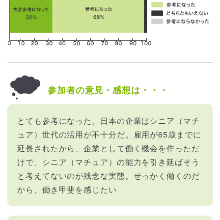
参加者の意見・感想は・・・
とても参考になった。日本の企業はシニア（マチ
ュア）世代の活用が不十分だ。雇用が65歳までに
延長されたから、企業として働く機会を作っただ
けで、シニア（マチュア）の能力を引き延ばそう
と考えてないのが残念な実態。せっかく働くのだ
から、働き甲斐を感じたい