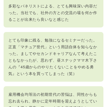
多彩なパネリストによる、とても興味深い内容だ
った。当社でも、社外の方との交流の場を何か作
ることが出来たら良いなと感じた
とても印象に残る、勉強になるセミナーだった。
正直「マチュア世代」という用語自体を知らなか
った。ましてやセカンドキャリアなんて考えたこ
ともなかったが、思わず、昼スナックママ木下さ
んの『45歳からのやりたくないことをやめる勇
気』という本を買ってしまった（笑）
雇用機会均等法の初期世代の苦悩は、同性からも
忘れ去られ、静かに定年時期を迎えようとしてい