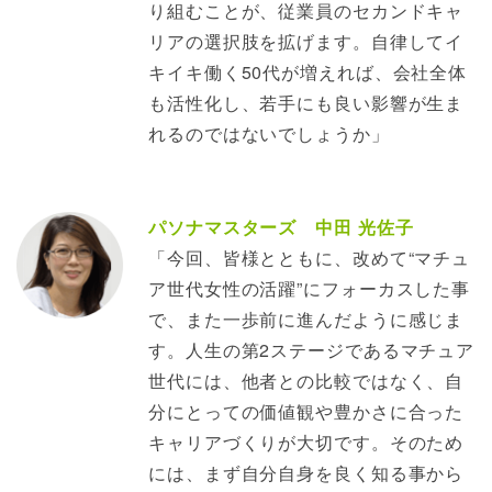
り組むことが、従業員のセカンドキャ
リアの選択肢を拡げます。自律してイ
キイキ働く50代が増えれば、会社全体
も活性化し、若手にも良い影響が生ま
れるのではないでしょうか」
パソナマスターズ 中田 光佐子
「今回、皆様とともに、改めて“マチュ
ア世代女性の活躍”にフォーカスした事
で、また一歩前に進んだように感じま
す。人生の第2ステージであるマチュア
世代には、他者との比較ではなく、自
分にとっての価値観や豊かさに合った
キャリアづくりが大切です。そのため
には、まず自分自身を良く知る事から