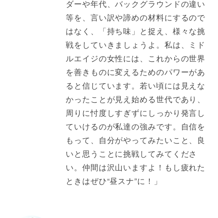
ダーや年代、バックグラウンドの違い
等を、言い訳や諦めの材料にするので
はなく、「持ち味」と捉え、様々な挑
戦をしていきましょうよ。私は、ミド
ルエイジの女性には、これからの世界
を善きものに変えるためのパワーがあ
ると信じています。若い頃には見えな
かったことが見え始める世代であり、
周りに忖度しすぎずにしっかり発言し
ていけるのが私達の強みです。自信を
もって、自分がやってみたいこと、良
いと思うことに挑戦してみてくださ
い。仲間は沢山いますよ！もし疲れた
ときはぜひ“昼スナ”に！」