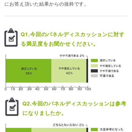
にお答え頂いた結果からの抜粋です。
Q1.今回のパネルディスカッションに対す
る満足度をお聞かせください。
Q2.今回のパネルディスカッションは参考
になりましたか。