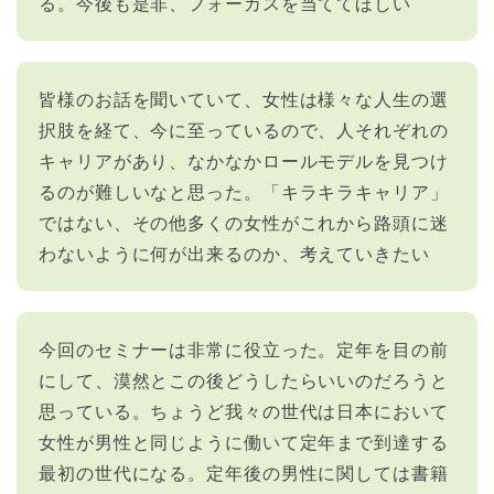
る。今後も是非、フォーカスを当ててほしい
皆様のお話を聞いていて、女性は様々な人生の選
択肢を経て、今に至っているので、人それぞれの
キャリアがあり、なかなかロールモデルを見つけ
るのが難しいなと思った。「キラキラキャリア」
ではない、その他多くの女性がこれから路頭に迷
わないように何が出来るのか、考えていきたい
今回のセミナーは非常に役立った。定年を目の前
にして、漠然とこの後どうしたらいいのだろうと
思っている。ちょうど我々の世代は日本において
女性が男性と同じように働いて定年まで到達する
最初の世代になる。定年後の男性に関しては書籍