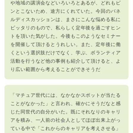
や地域の講演会などいろいろとあるが、どれもピ
ンとこないため、途方にくれていた。今回のパネ
ルディスカッションは、まさにこんな悩める私に
ピッタリのもので、私らしく定年後を過ごすヒン
トを頂いた気がした。今後もこのようなセミナー
を開催して頂けるとうれしい。また、定年後に働
くという選択肢だけでなく、学ぶ、ボランティア
活動を行うなど他の事例も紹介して頂けると、よ
り広い範囲から考えることができそうだ
「マチュア世代には、なかなかスポットが当たる
ことがなかった」と言われ、確かにそうだなと感
じた同世代の自分がいた。既にそれなりのキャリ
アを積み、一人前の社会人としてほぼ出来上がっ
ている中で「これからのキャリアを考えさせる」