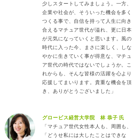
少しスタートしてみましょう。一方、
企業や社会が、そういった機会を多く
つくる事で、自信を持って人生に向き
合えるマチュア世代が溢れ、更に日本
が元気になっていくと思います。風の
時代に入った今、まさに楽しく、しな
やかに生きていく事が得意な、マチュ
ア世代の時代ではないでしょうか。こ
れからも、そんな皆様の活躍を心より
応援してまいります。貴重な機会を頂
き、ありがとうございました」
グロービス経営大学院 林 恭子 氏
「マチュア世代女性本人も、周囲も、
「どうせ私には大したことはできな