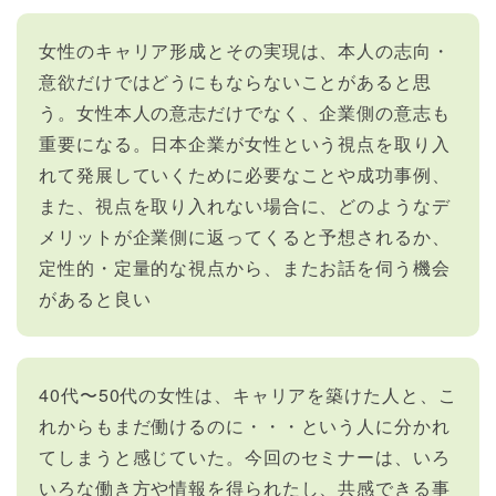
女性のキャリア形成とその実現は、本人の志向・
意欲だけではどうにもならないことがあると思
う。女性本人の意志だけでなく、企業側の意志も
重要になる。日本企業が女性という視点を取り入
れて発展していくために必要なことや成功事例、
また、視点を取り入れない場合に、どのようなデ
メリットが企業側に返ってくると予想されるか、
定性的・定量的な視点から、またお話を伺う機会
があると良い
40代〜50代の女性は、キャリアを築けた人と、こ
れからもまだ働けるのに・・・という人に分かれ
てしまうと感じていた。今回のセミナーは、いろ
いろな働き方や情報を得られたし、共感できる事