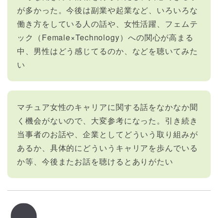
が多かった。今後は副業や起業など、いろいろな
働き方をしている人の話や、女性活躍、フェムテ
ック（Female×Technology）への関心が高まる
中、男性はどう感じてるのか、などを聴いてみた
い
マチュア女性のキャリアに関する話をなかなか聞
く機会がないので、大変参考になった。引き続き
当事者のお話や、企業としてどういう取り組みが
あるか、具体的にどういうキャリアを歩んでいる
か等、今後またお話を聴けるとありがたい