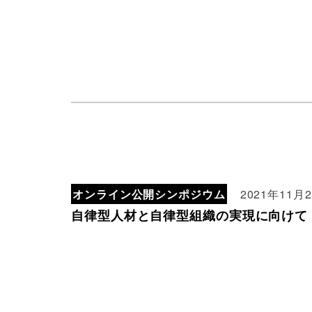
オンライン公開シンポジウム
2021年11月
自律型人材と自律型組織の実現に向けて