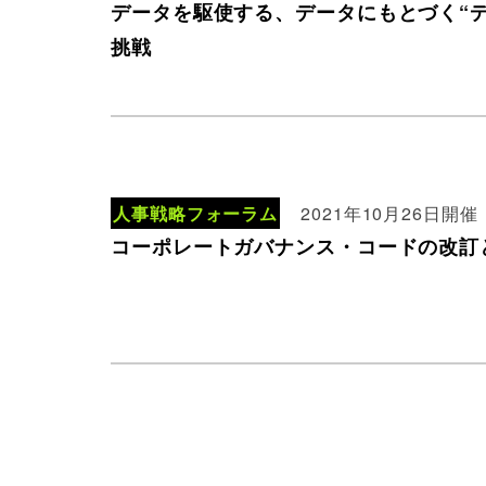
データを駆使する、データにもとづく“
挑戦
人事戦略フォーラム
2021年10月26日開催
コーポレートガバナンス・コードの改訂