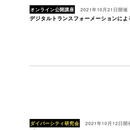
オンライン公開講座
2021年10月21日開催
デジタルトランスフォーメーションによ
ダイバーシティ研究会
2021年10月12日開