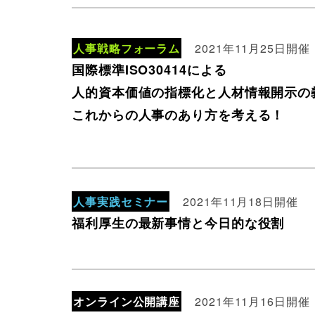
人事戦略フォーラム
2021年11月25日開催
国際標準ISO30414による
人的資本価値の指標化と人材情報開示の
これからの人事のあり方を考える！
人事実践セミナー
2021年11月18日開催
福利厚生の最新事情と今日的な役割
オンライン公開講座
2021年11月16日開催