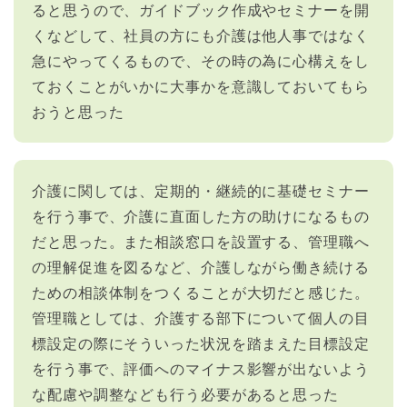
ると思うので、ガイドブック作成やセミナーを開
くなどして、社員の方にも介護は他人事ではなく
急にやってくるもので、その時の為に心構えをし
ておくことがいかに大事かを意識しておいてもら
おうと思った
介護に関しては、定期的・継続的に基礎セミナー
を行う事で、介護に直面した方の助けになるもの
だと思った。また相談窓口を設置する、管理職へ
の理解促進を図るなど、介護しながら働き続ける
ための相談体制をつくることが大切だと感じた。
管理職としては、介護する部下について個人の目
標設定の際にそういった状況を踏まえた目標設定
を行う事で、評価へのマイナス影響が出ないよう
な配慮や調整なども行う必要があると思った