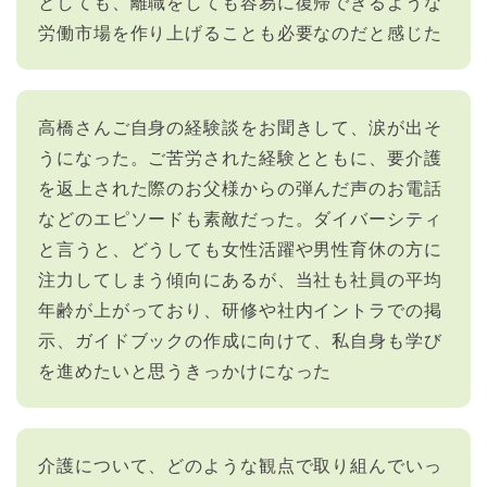
としても、離職をしても容易に復帰できるような
労働市場を作り上げることも必要なのだと感じた
高橋さんご自身の経験談をお聞きして、涙が出そ
うになった。ご苦労された経験とともに、要介護
を返上された際のお父様からの弾んだ声のお電話
などのエピソードも素敵だった。ダイバーシティ
と言うと、どうしても女性活躍や男性育休の方に
注力してしまう傾向にあるが、当社も社員の平均
年齢が上がっており、研修や社内イントラでの掲
示、ガイドブックの作成に向けて、私自身も学び
を進めたいと思うきっかけになった
介護について、どのような観点で取り組んでいっ