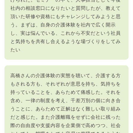
社内の相談窓口になりたいと質問したが、教えて
頂いた研修や資格にもチャレンジしてみようと思
う。まずは、自身の介護体験を社内で広く開示
し、実は悩んでいる、これから不安だという社員
と気持ちを共有し合えるような場づくりをしてみ
たい
高橋さんの介護体験の実態を聴いて、介護する方
もされる方も、それぞれが意思を持ち、気持ちを
持っていることを、あらためて痛感した。それを
含め、一律の制度を考え、千差万別の個に向き合
うことに、あらためて正解はなく難しい取り組み
だと感じた。また介護離職をせずに会社に残った
際の自由度や支援内容を企業側で高めつつ、社会