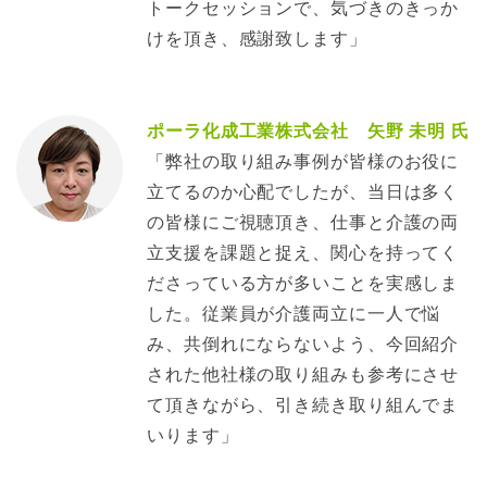
トークセッションで、気づきのきっか
けを頂き、感謝致します」
ポーラ化成工業株式会社 矢野 未明 氏
「弊社の取り組み事例が皆様のお役に
立てるのか心配でしたが、当日は多く
の皆様にご視聴頂き、仕事と介護の両
立支援を課題と捉え、関心を持ってく
ださっている方が多いことを実感しま
した。従業員が介護両立に一人で悩
み、共倒れにならないよう、今回紹介
された他社様の取り組みも参考にさせ
て頂きながら、引き続き取り組んでま
いります」