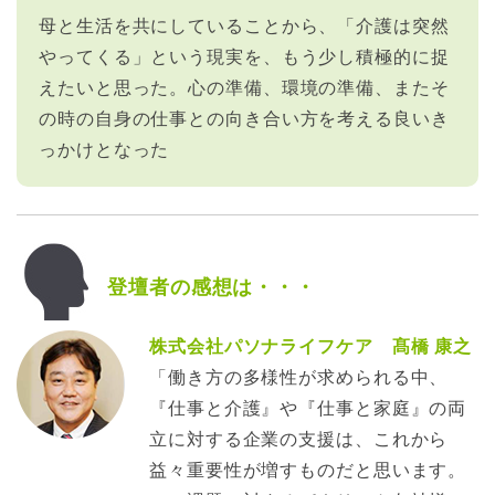
母と生活を共にしていることから、「介護は突然
やってくる」という現実を、もう少し積極的に捉
えたいと思った。心の準備、環境の準備、またそ
の時の自身の仕事との向き合い方を考える良いき
っかけとなった
登壇者の感想は・・・
株式会社パソナライフケア 髙橋 康之
「働き方の多様性が求められる中、
『仕事と介護』や『仕事と家庭』の両
立に対する企業の支援は、これから
益々重要性が増すものだと思います。