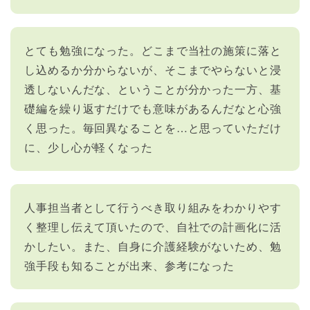
とても勉強になった。どこまで当社の施策に落と
し込めるか分からないが、そこまでやらないと浸
透しないんだな、ということが分かった一方、基
礎編を繰り返すだけでも意味があるんだなと心強
く思った。毎回異なることを…と思っていただけ
に、少し心が軽くなった
人事担当者として行うべき取り組みをわかりやす
く整理し伝えて頂いたので、自社での計画化に活
かしたい。また、自身に介護経験がないため、勉
強手段も知ることが出来、参考になった