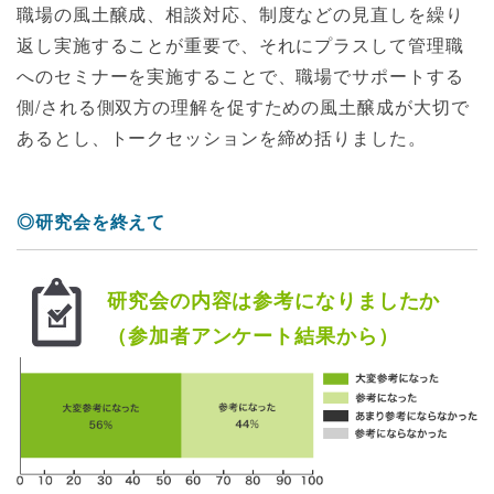
職場の風土醸成、相談対応、制度などの見直しを繰り
返し実施することが重要で、それにプラスして管理職
へのセミナーを実施することで、職場でサポートする
側/される側双方の理解を促すための風土醸成が大切で
あるとし、トークセッションを締め括りました。
◎研究会を終えて
研究会の内容は参考になりましたか
（参加者アンケート結果から）