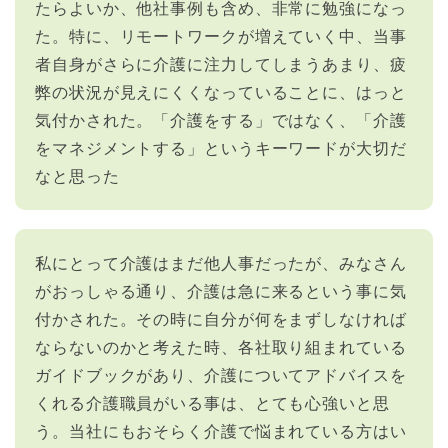
たらよいか、他社事例も含め、非常に勉強になっ
た。特に、リモートワークが増えていく中、当事
者自身がさらに介護に注力してしまうあまり、疲
弊の状況が見えにくくなっていることに、はっと
気付かされた。「介護をする」ではなく、「介護
をマネジメントする」というキーワードが大切だ
なと思った
私にとって介護はまだ他人事だったが、みなさん
がおっしゃる通り、介護は急に来るという事に気
付かされた。その時に自分が何をまずしなければ
ならないのかと考えた時、各社取り組まれている
ガイドブックがあり、介護についてアドバイスを
くれる介護職員がいる事は、とても心強いと思
う。当社にもおそらく介護で悩まれている方はい