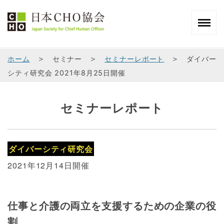
＞
＞
＞
ホーム
セミナー
セミナーレポート
ダイバー
シティ研究会 2021年8月25日開催
セミナーレポート
ダイバーシティ研究会
2021年12月14日開催
仕事と介護の両立を支援するための企業の役
割