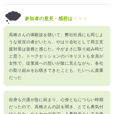
参加者の意見・感想は・・・
高橋さんの体験談を聴いて、弊社社員にも同じよ
うな状況の者がいたら、やはり会社として両立支
援対策は急務と感じた。今がまさに取り組み時だ
と思う。トークセッションのパネリストも全員が
女性で、従業員への想いが陰に見えながら、各社
の取り組みをお聴きできたことも、たいへん貴重
だった
自身も介護が急に始まり、心身ともにつらい時期
だったので、高橋さんの話を聞き、とても勇気付
けられた。セミナーの中で、人事担当として今後