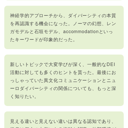
神経学的アプローチから、ダイバーシティの本質
を再認識する機会になった。ノーマの幻想、レン
ガモデルと石垣モデル、accommodationといっ
たキーワードが印象的だった。
新しいトピックで大変学びが深く、一般的なDEI
活動に対しても多くのヒントを貰った。最後にお
っしゃっていた異文化コミュニケーションとニュ
ーロダイバーシティの関係についても、もっと深
く知りたい。
見える違いと見えない違いは異なる認知であり、