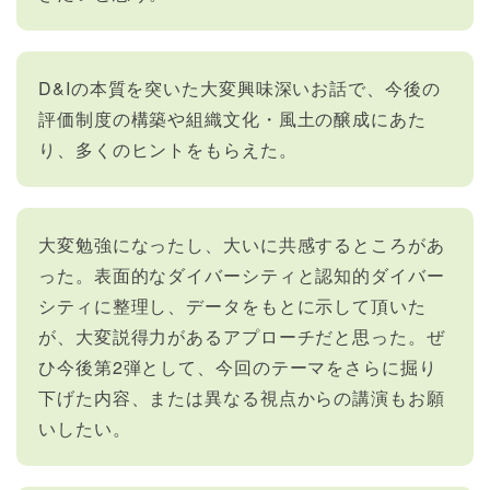
D&Iの本質を突いた大変興味深いお話で、今後の
評価制度の構築や組織文化・風土の醸成にあた
り、多くのヒントをもらえた。
大変勉強になったし、大いに共感するところがあ
った。表面的なダイバーシティと認知的ダイバー
シティに整理し、データをもとに示して頂いた
が、大変説得力があるアプローチだと思った。ぜ
ひ今後第2弾として、今回のテーマをさらに掘り
下げた内容、または異なる視点からの講演もお願
いしたい。