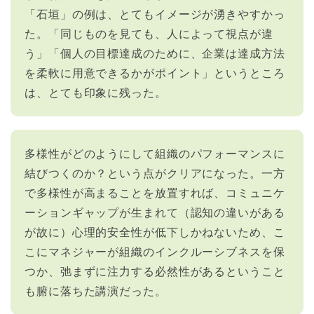
「石垣」の例は、とてもイメージが湧きやすかっ
た。「同じものを見ても、人によって視点が違
う」「個人の目標達成のために、企業は達成方法
を柔軟に用意できるかがポイント」というところ
は、とても印象に残った。
多様性がどのようにして組織のパフォーマンスに
結びつくのか？という点がクリアになった。一方
で多様性が高まることを放置すれば、コミュニケ
ーションギャップが生まれて（認知の違いがある
が故に）心理的安全性が低下しかねないため、こ
こにマネジャーが組織のインクルーシブネスを保
つか、弛まずに注力する必然性があるということ
も腑に落ちた講演だった。