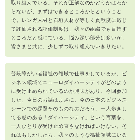
取り組んでいる。それが正解なのかどうかはわか
らないが、まずはできるところからということ
で。レンガ人材と石垣人材が等しく貢献度に応じ
て評価される評価制度は、我々の組織でも目指す
ところだと感じている。悩み深い部分は多いが、
皆さまと共に、少しずつ取り組んでいきりたい。
普段障がい者福祉の領域で仕事をしているが、ビ
ジネス領域でニューロダイバーシティがどのよう
に受け止められているのか興味があり、今回参加
した。今日のお話はまさに、今の日本のビジネス
シーンでの課題そのものなのだろう。一人歩きし
てる感のある「ダイバーシティ」という言葉を、
一人ひとりが受け止め直さなければいけない。そ
れはもしかしたら、我々のような福祉領域にいる