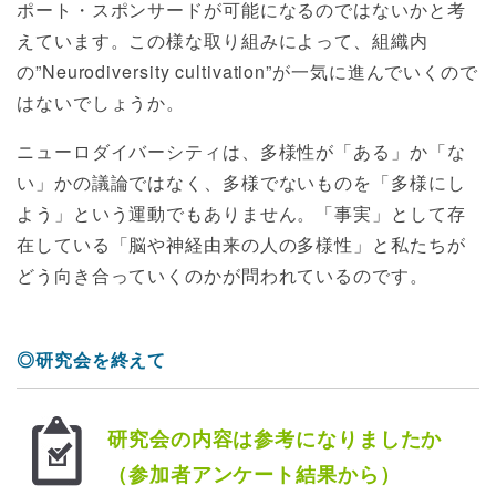
ポート・スポンサードが可能になるのではないかと考
えています。この様な取り組みによって、組織内
の”Neurodiversity cultivation”が一気に進んでいくので
はないでしょうか。
ニューロダイバーシティは、多様性が「ある」か「な
い」かの議論ではなく、多様でないものを「多様にし
よう」という運動でもありません。「事実」として存
在している「脳や神経由来の人の多様性」と私たちが
どう向き合っていくのかが問われているのです。
◎研究会を終えて
研究会の内容は参考になりましたか
（参加者アンケート結果から）