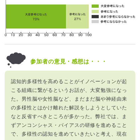
参加者の意見・感想は・・・
認知的多様性を高めることがイノベーションが起
こる組織に繋がるというお話が、大変勉強になっ
た。男性脳や女性脳など、まだまだ脳や神経由来
の多様性とはかけ離れた解説をしようとしていた
なと反省すべきところが多かった。弊社では、ま
ずアンコンシャス・バイアスの研修を進めること
で、多様性の認知を進めていきたいと考え、現在