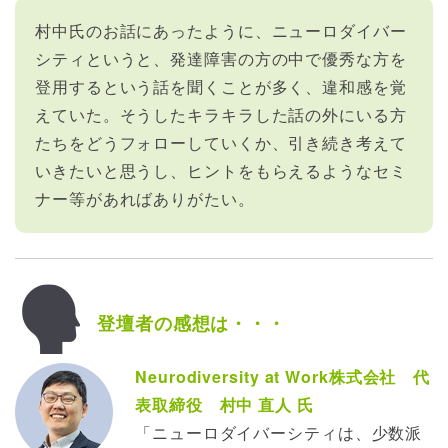
村中氏のお話にあったように、ニューロダイバー
シティというと、発達障害の方の中で優秀な方を
登用するという話を聞くことが多く、違和感を覚
えていた。そうしたキラキラした話の外にいる方
たちをどうフォローしていくか、引き続き考えて
いきたいと思うし、ヒントをもらえるようなセミ
ナー等があればありがたい。
登壇者の感想は・・・
Neurodiversity at Work株式会社 代
表取締役 村中 直人 氏
「ニューロダイバーシティは、少数派