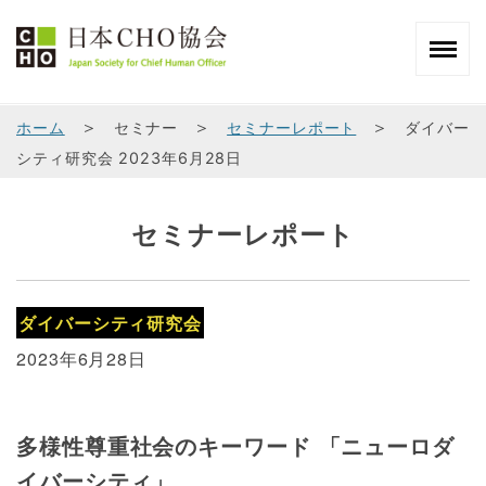
＞
＞
＞
ホーム
セミナー
セミナーレポート
ダイバー
シティ研究会 2023年6月28日
セミナーレポート
ダイバーシティ研究会
2023年6月28日
多様性尊重社会のキーワード 「ニューロダ
イバーシティ」