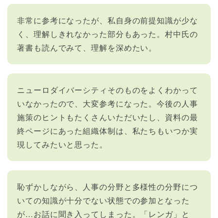
非常に参考になったが、私自身の前提知識が少な
く、理解しきれなかった部分もあった。村中氏の
著書も読んでみて、理解を深めたい。
ニューロダイバーシティそのものをよくわかって
いなかったので、大変参考になった。今後の人事
施策のヒントもたくさんいただいたし、資料の最
終ページにあった組織体制は、私たちもいつか実
現してみたいと思った。
恥ずかしながら、人事の分野と多様性の分野につ
いての知識が十分でない状態での参加となった
が…お話に聞き入ってしまった。「レンガ」と