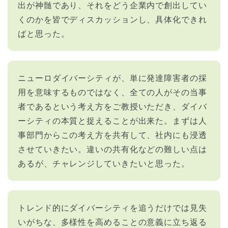
出が神髄であり、それをどう企業内で創出してい
くのかを皆でディスカッションし、具体化できれ
ばと思った。
ニューロダイバーシティが、単に発達障害者の採
用を意味するものではなく、全ての人がその当事
者であるという考え方をご教授いただき、ダイバ
ーシティの本質と捉えることが出来た。まずは人
事部門からこの考え方を共有して、社内にも浸透
させていきたい。違いの共有化などの難しい点は
あるが、チャレンジしていきたいと思った。
トレンド的にダイバーシティを追うだけでは見失
いがちな、多様性を高めることの意義に立ち返る