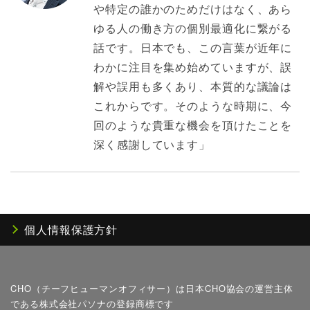
や特定の誰かのためだけはなく、あら
ゆる人の働き方の個別最適化に繋がる
話です。日本でも、この言葉が近年に
わかに注目を集め始めていますが、誤
解や誤用も多くあり、本質的な議論は
これからです。そのような時期に、今
回のような貴重な機会を頂けたことを
深く感謝しています」
個人情報保護方針
CHO（チーフヒューマンオフィサー）は日本CHO協会の運営主体
である株式会社パソナの登録商標です