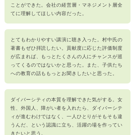
ことができた。会社の経営層・マネジメント層全
てに理解してほしい内容だった。
とてもわかりやすい講演に聴き入った。村中氏の
著書もぜひ拝読したい。貢献度に応じた評価制度
が広まれば、もっとたくさんの人にチャンスが巡
ってくるのではないかと思った。また、子供たち
への教育の話ももっとお聞きしたいと思った。
ダイバーシティの本質を理解できた気がする。女
性、外国人、障がい者を入れたら、ダイバーシテ
ィが進むわけではなく、一人ひとりがそもそも違
うんだ、という認識に立ち、活躍の場を作ってい
きたいと思う。