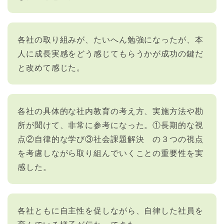
各社の取り組みが、たいへん勉強になったが、本
人に成長実感をどう感じてもらうかが成功の鍵だ
と改めて感じた。
各社の具体的な社内教育の考え方、実施方法や勘
所が聞けて、非常に参考になった。①長期的な視
点②自律的な学び③社会課題解決 の３つの視点
を考慮しながら取り組んでいくことの重要性を実
感した。
各社ともに自主性を促しながら、自律した社員を