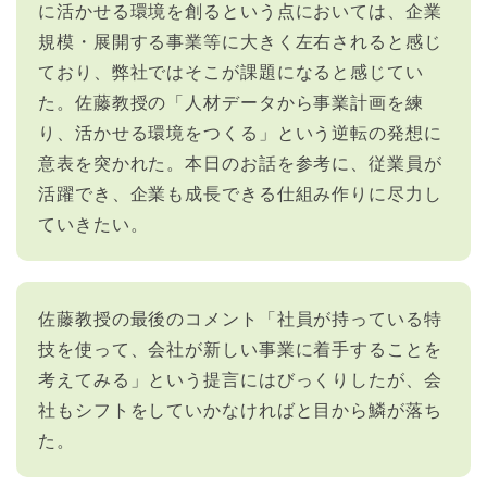
に活かせる環境を創るという点においては、企業
規模・展開する事業等に大きく左右されると感じ
ており、弊社ではそこが課題になると感じてい
た。佐藤教授の「人材データから事業計画を練
り、活かせる環境をつくる」という逆転の発想に
意表を突かれた。本日のお話を参考に、従業員が
活躍でき、企業も成長できる仕組み作りに尽力し
ていきたい。
佐藤教授の最後のコメント「社員が持っている特
技を使って、会社が新しい事業に着手することを
考えてみる」という提言にはびっくりしたが、会
社もシフトをしていかなければと目から鱗が落ち
た。