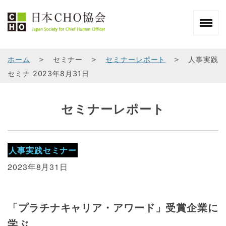
＞
＞
＞
ホーム
セミナー
セミナーレポート
人事実践
セミナ 2023年8月31日
セミナーレポート
人事実践セミナー
2023年8月31日
「プラチナキャリア・アワード」受賞企業に
学ぶ