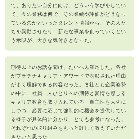
て、ありたい自分に向け、どういう学びをしてい
て、今の業務は何で、その業績や評価がどうなっ
ているのかといったタレント情報から、その人た
ちを異動させたり、新たな事業を創っていくとい
う示唆が、大きな気付きとなった。
期待以上のお話を聞け、たいへん満足した。各社
がプラチナキャリア・アワードで表彰された理由
がよく理解できる内容だった。各社とも企業姿勢
の中に、社員一人ひとりへの期待と愛情を感じる
キャリア教育を取り入れている。自主性を大切に
しつつ、必要に応じて強制的に機会を提供してい
る様子が具体的に分かり、とても参考になった。
それぞれの取り組みをもっと詳しく教えていただ
きたいと思った。