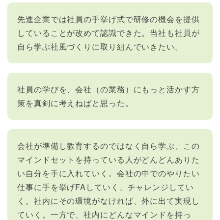
先進企業では社員の手挙げ式で研修の機会を提供
していることが改めて認識できた。当社も社員が
自ら学ぶ社風づくりに取り組んでいきたい。
社員の学びを、会社（の業務）にもっと活かす方
策を真剣に考えねばと思った。
会社が準備し教育するのではなく自ら学ぶ、この
マインドセットを持っている人がどんどんありた
い自分を手に入れていく。会社の中でのやりたい
仕事に手を挙げFAしていく、チャレンジしてい
く。社内にその環境がなければ、外に出て実現し
ていく。一方で、社内にどんなマインドを持っ