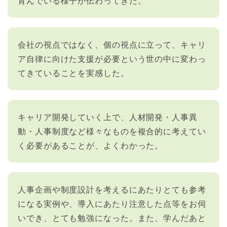
育んでいる様子が伝わってきた。
会社の視点ではなく、個の視点に立って、キャリ
ア自律に向けた支援が必要という世の中に変わっ
てきていることを実感した。
キャリア開発していく上で、人材開発・人事異
動・人事制度など様々なものを複合的に考えてい
く必要があることが、よくわかった。
人事企画や制度設計を考えるにあたりとても参考
になる実例や、導入にあたり注意した点等をお伺
いでき、とても勉強になった。また、学んだあと