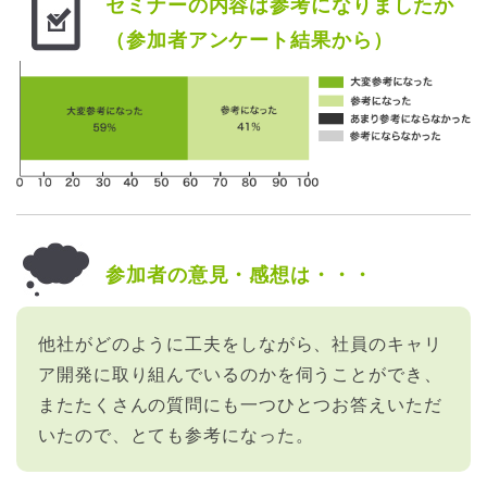
セミナーの内容は参考になりましたか
（参加者アンケート結果から）
参加者の意見・感想は・・・
他社がどのように工夫をしながら、社員のキャリ
ア開発に取り組んでいるのかを伺うことができ、
またたくさんの質問にも一つひとつお答えいただ
いたので、とても参考になった。