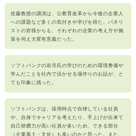
佐藤教授の講演は、公教育改革から今後の企業人
への課題など多くの気付きや学びを得た。パネリ
ストの皆様からも、それぞれの企業の考え方や施
策を伺え大変有意義だった。
ソフトバンクの岩月氏の学びのための環境整備や
学んだことを社内で活かせる場作りのお話が、と
ても印象に残った。
ソフトバンクは、採用時点で自律している社員
や、自身でキャリアを考えたり、手上げが出来て
自己研鑽力が高い社員が多いため、できる部分
（企業風土・文化）も多いのかと思った。また、