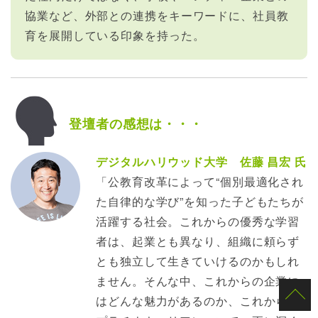
協業など、外部との連携をキーワードに、社員教
育を展開している印象を持った。
登壇者の感想は・・・
デジタルハリウッド大学 佐藤 昌宏 氏
「公教育改革によって“個別最適化され
た自律的な学び”を知った子どもたちが
活躍する社会。これからの優秀な学習
者は、起業とも異なり、組織に頼らず
とも独立して生きていけるのかもしれ
ません。そんな中、これからの企業に
はどんな魅力があるのか、これからの