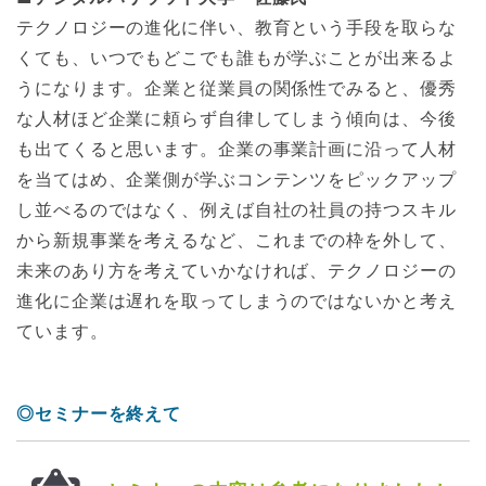
テクノロジーの進化に伴い、教育という手段を取らな
くても、いつでもどこでも誰もが学ぶことが出来るよ
うになります。企業と従業員の関係性でみると、優秀
な人材ほど企業に頼らず自律してしまう傾向は、今後
も出てくると思います。企業の事業計画に沿って人材
を当てはめ、企業側が学ぶコンテンツをピックアップ
し並べるのではなく、例えば自社の社員の持つスキル
から新規事業を考えるなど、これまでの枠を外して、
未来のあり方を考えていかなければ、テクノロジーの
進化に企業は遅れを取ってしまうのではないかと考え
ています。
◎セミナーを終えて