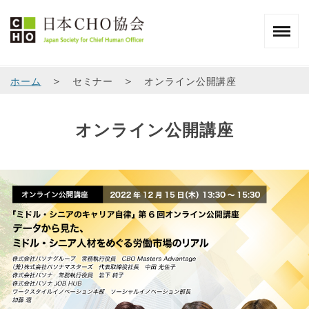
＞
＞
ホーム
セミナー
オンライン公開講座
オンライン公開講座