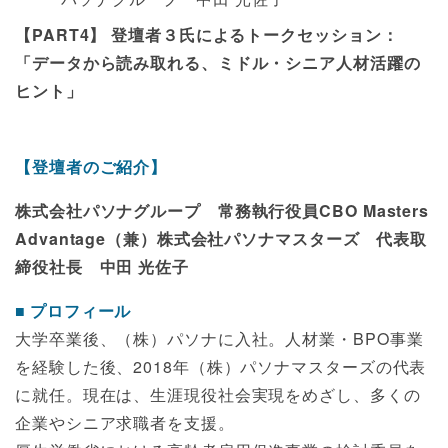
【PART4】 登壇者３氏によるトークセッション：
「データから読み取れる、ミドル・シニア人材活躍の
ヒント」
【登壇者のご紹介】
株式会社パソナグループ 常務執行役員CBO Masters
Advantage（兼）株式会社パソナマスターズ 代表取
締役社長 中田 光佐子
プロフィール
大学卒業後、（株）パソナに入社。人材業・BPO事業
を経験した後、2018年（株）パソナマスターズの代表
に就任。現在は、生涯現役社会実現をめざし、多くの
企業やシニア求職者を支援。