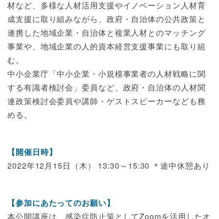
材など、多様な人材活用支援やイノベーション人材育
成支援に取り組みながら、政府・自治体の公共政策と
連携した地域企業・自治体と複業人材とのマッチング
事業や、地域企業の人的資本経営支援事業にも取り組
む。
中小企業庁「中小企業・小規模事業者の人材戦略に関
する有識者検討会」委員など、政府・自治体の人材関
連政策検討会委員や講師・ゲストスピーカーなども務
める。
【開催日時】
2022年12月15日（木） 13:30～15:30 ＊途中休憩あり
【参加にあたってのお願い】
本公開講座は、感染症防止策としてZoomを活用したオ