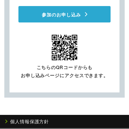
参加のお申し込み
こちらのQRコードからも
お申し込みページにアクセスできます。
個人情報保護方針