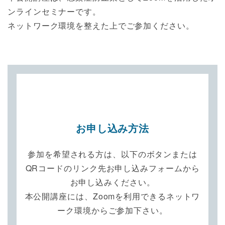
ンラインセミナーです。
ネットワーク環境を整えた上でご参加ください。
お申し込み方法
参加を希望される方は、以下のボタンまたは
QRコードのリンク先お申し込みフォームから
お申し込みください。
本公開講座には、Zoomを利用できるネットワ
ーク環境からご参加下さい。