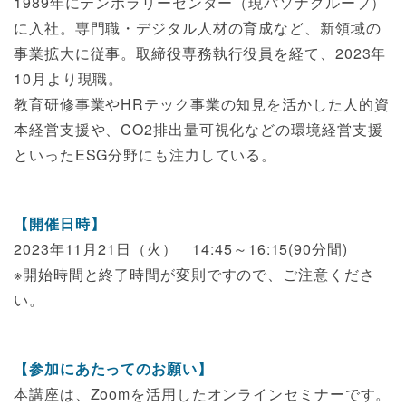
1989年にテンポラリーセンター（現パソナグループ）
に入社。専門職・デジタル人材の育成など、新領域の
事業拡大に従事。取締役専務執行役員を経て、2023年
10月より現職。
教育研修事業やHRテック事業の知見を活かした人的資
本経営支援や、CO2排出量可視化などの環境経営支援
といったESG分野にも注力している。
【開催日時】
2023年11月21日（火） 14:45～16:15(90分間)
※開始時間と終了時間が変則ですので、ご注意くださ
い。
【参加にあたってのお願い】
本講座は、Zoomを活用したオンラインセミナーです。