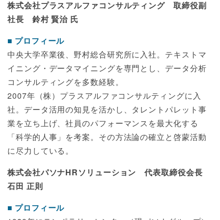
株式会社プラスアルファコンサルティング 取締役副
社長 鈴村 賢治 氏
プロフィール
中央大学卒業後、野村総合研究所に入社。テキストマ
イニング・データマイニングを専門とし、データ分析
コンサルティングを多数経験。
2007年（株）プラスアルファコンサルティングに入
社。データ活用の知見を活かし、タレントパレット事
業を立ち上げ、社員のパフォーマンスを最大化する
「科学的人事」を考案。その方法論の確立と啓蒙活動
に尽力している。
株式会社パソナHRソリューション 代表取締役会長
石田 正則
プロフィール