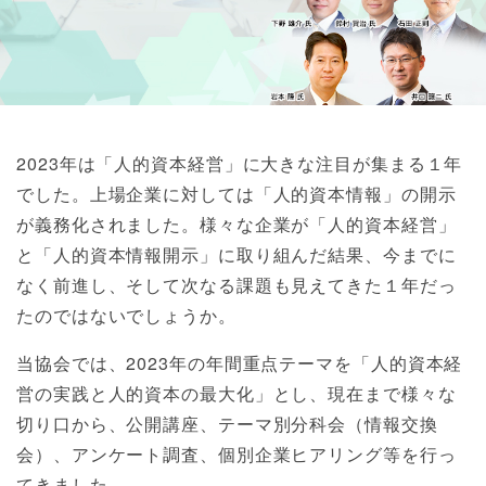
2023年は「人的資本経営」に大きな注目が集まる１年
でした。上場企業に対しては「人的資本情報」の開示
が義務化されました。様々な企業が「人的資本経営」
と「人的資本情報開示」に取り組んだ結果、今までに
なく前進し、そして次なる課題も見えてきた１年だっ
たのではないでしょうか。
当協会では、2023年の年間重点テーマを「人的資本経
営の実践と人的資本の最大化」とし、現在まで様々な
切り口から、公開講座、テーマ別分科会（情報交換
会）、アンケート調査、個別企業ヒアリング等を行っ
てきました。