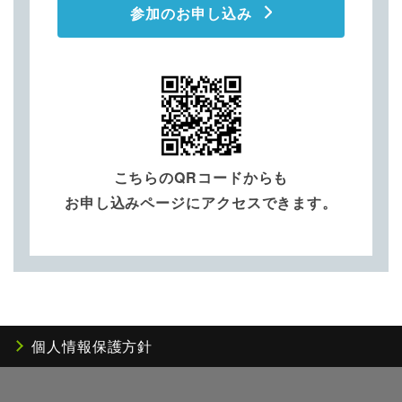
参加のお申し込み
こちらのQRコードからも
お申し込みページにアクセスできます。
個人情報保護方針