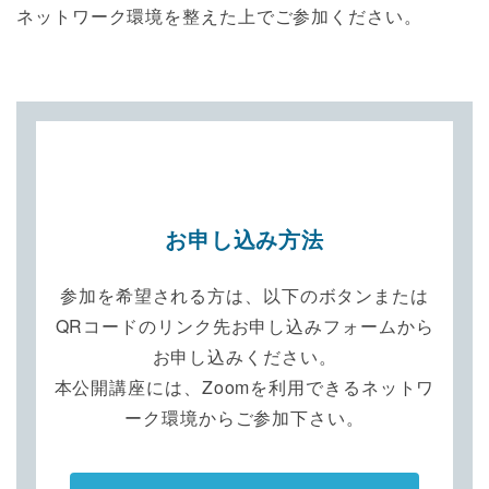
ネットワーク環境を整えた上でご参加ください。
お申し込み方法
参加を希望される方は、以下のボタンまたは
QRコードのリンク先お申し込みフォームから
お申し込みください。
本公開講座には、Zoomを利用できるネットワ
ーク環境からご参加下さい。