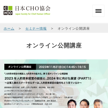
＞
＞
ホーム
セミナー情報
オンライン公開講座
オンライン公開講座