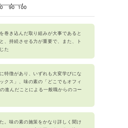
を巻き込んだ取り組みが大事であると
と、持続させる力が重要で、また、ト
じた
に特徴があり、いずれも大変学びにな
ックス」、味の素の「どこでもオフィ
Aの進んだことによる一般職からのコー
た。味の素の施策をかなり詳しく聞け