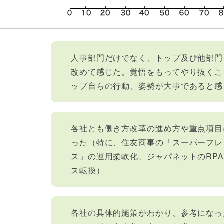
人事部門だけでなく、トップ及び他部門
改めて感じた。覚悟をもってやり抜くこ
ップ自らの行動、姿勢が大事であると感
各社とも働き方改革の進め方や重点項目
った（特に、住友商事の「スーパーフレ
ス」の運用柔軟化、ジャパネットのRP
ス転換）
各社の具体的施策がわかり、参考になっ