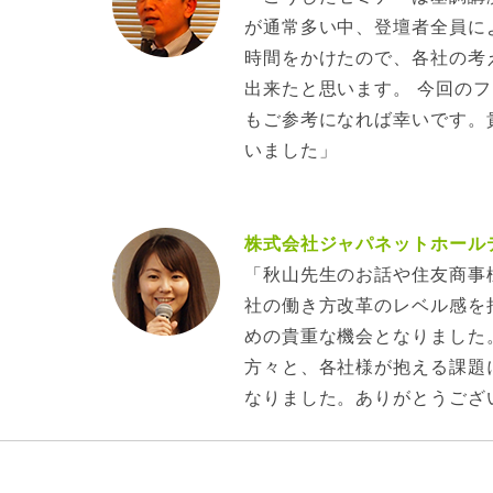
が通常多い中、登壇者全員に
時間をかけたので、各社の考
出来たと思います。 今回の
もご参考になれば幸いです。
いました」
株式会社ジャパネットホールデ
「秋山先生のお話や住友商事
社の働き方改革のレベル感を
めの貴重な機会となりました
方々と、各社様が抱える課題
なりました。ありがとうござ