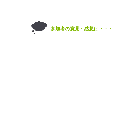
参加者の意見・感想は・・・