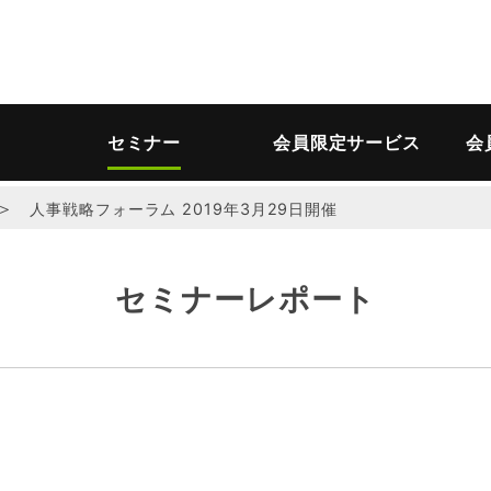
セミナー
会員限定サービス
会
＞
人事戦略フォーラム 2019年3月29日開催
セミナーレポート