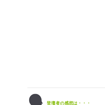
登壇者の感想は・・・