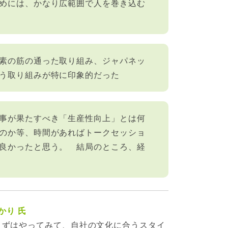
めには、かなり広範囲で人を巻き込む
素の筋の通った取り組み、ジャパネッ
う取り組みが特に印象的だった
事が果たすべき「生産性向上」とは何
のか等、時間があればトークセッショ
良かったと思う。 結局のところ、経
かり 氏
まずはやってみて、自社の文化に合うスタイ