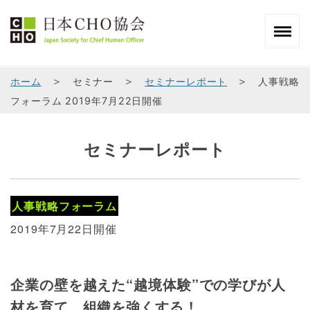
＞
＞
＞
ホーム
セミナー
セミナーレポート
人事戦略
フォーラム 2019年7月22日開催
セミナーレポート
人事戦略フォーラム
2019年7月22日開催
企業の壁を越えた“越境体験”での学びが人
材を育て、組織を強くする！