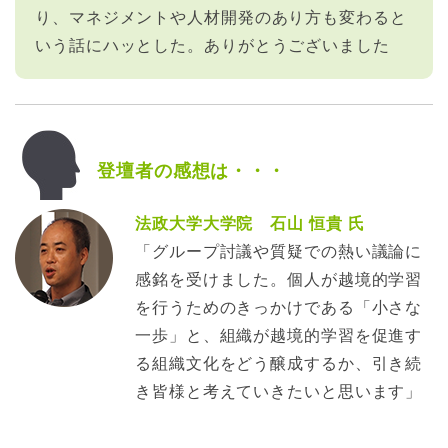
り、マネジメントや人材開発のあり方も変わると
いう話にハッとした。ありがとうございました
登壇者の感想は・・・
法政大学大学院 石山 恒貴 氏
「グループ討議や質疑での熱い議論に
感銘を受けました。個人が越境的学習
を行うためのきっかけである「小さな
一歩」と、組織が越境的学習を促進す
る組織文化をどう醸成するか、引き続
き皆様と考えていきたいと思います」