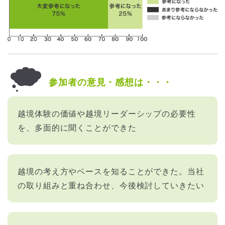
参加者の意見・感想は・・・
越境体験の価値や越境リーダーシップの必要性
を、多面的に聞くことができた
越境の考え方やベースを知ることができた。当社
の取り組みと重ね合わせ、今後検討していきたい