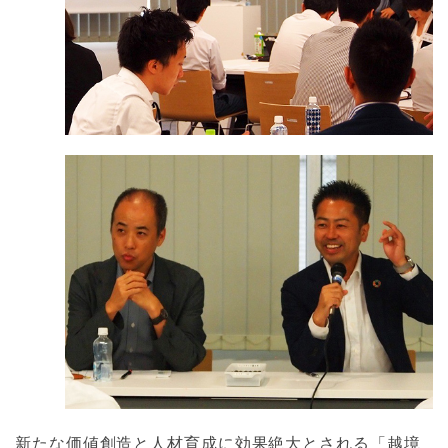
新たな価値創造と人材育成に効果絶大とされる「越境