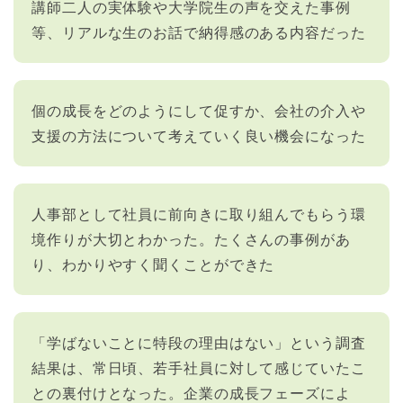
講師二人の実体験や大学院生の声を交えた事例
等、リアルな生のお話で納得感のある内容だった
個の成長をどのようにして促すか、会社の介入や
支援の方法について考えていく良い機会になった
人事部として社員に前向きに取り組んでもらう環
境作りが大切とわかった。たくさんの事例があ
り、わかりやすく聞くことができた
「学ばないことに特段の理由はない」という調査
結果は、常日頃、若手社員に対して感じていたこ
との裏付けとなった。企業の成長フェーズによ