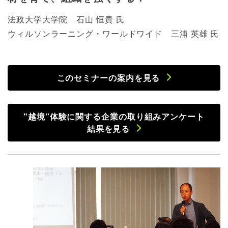
法政大学大学院 石山 恒貴 氏
ウィルソンラーニング・ワールドワイド 三浦 英雄 氏
このセミナーの案内を見る
"越境”体験に関する企業の取り組みアンケート
結果を見る