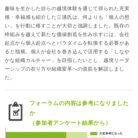
趣味を生かした自らの越境体験を通じて得られた充実
感・幸福感も紹介した三浦氏は、何よりも「個人の想
い」を行動に移すことが大切と強調しました。既存の
枠組みを越えて新たな価値創造を生み出すには、会社
起点から個人起点へとパラダイムを転換する必要があ
ると指摘。個人が会社を巻き込んで活用する「しなや
かな組織カルチャー」を目指したいとし、越境リーダ
ーシップの在り方や組織変革への道筋を解説しまし
た。
フォーラムの内容は参考になりました
か
（参加者アンケート結果から）