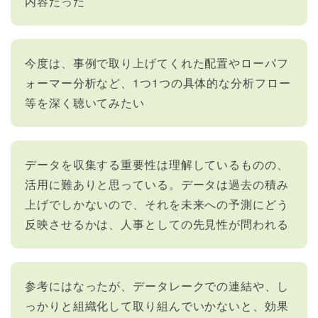
内容だった
今度は、事例で取り上げてくれた配置やローパフ
ォーマー分析など、1つ1つの具体的な分析フロー
等を深く聴いてみたい
データを収集する重要性は理解しているものの、
活用に難ありと思っている。データは過去の積み
上げでしかないので、それを未来への予測にどう
反映させるかは、人事としての先見性が問われる
参考にはなったが、データレークでの連結や、し
っかりと組織化して取り組んでいかないと、効果