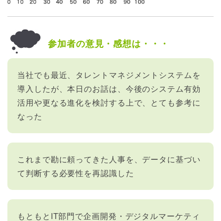
参加者の意見・感想は・・・
当社でも最近、タレントマネジメントシステムを
導入したが、本日のお話は、今後のシステム有効
活用や更なる進化を検討する上で、とても参考に
なった
これまで勘に頼ってきた人事を、データに基づい
て判断する必要性を再認識した
もともとIT部門で企画開発・デジタルマーケティ