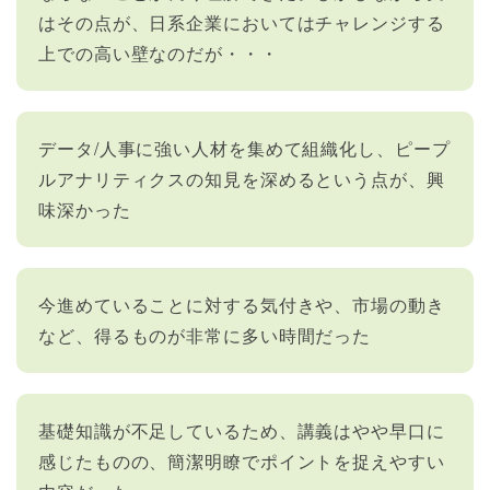
はその点が、日系企業においてはチャレンジする
上での高い壁なのだが・・・
データ/人事に強い人材を集めて組織化し、ピープ
ルアナリティクスの知見を深めるという点が、興
味深かった
今進めていることに対する気付きや、市場の動き
など、得るものが非常に多い時間だった
基礎知識が不足しているため、講義はやや早口に
感じたものの、簡潔明瞭でポイントを捉えやすい