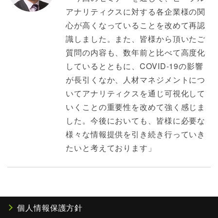
アナリティクスに対する各企業様の関
心が高くなっていることを改めて再認
識しました。また、皆様から頂いたご
質問の内容も、数年前と比べて高度化
しているとともに、COVID-19の影響
が長引くなか、人材マネジメントにつ
いてアナリティクスを通じ可視化して
いくことの重要性を改めて強く感じま
した。今後においても、皆様に必要な
様々な情報提供を引き続き行っていき
たいと考えております」
個人情報保護方針