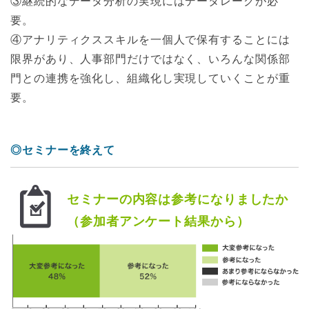
③継続的なデータ分析の実現にはデータレークが必
要。
④アナリティクススキルを一個人で保有することには
限界があり、人事部門だけではなく、いろんな関係部
門との連携を強化し、組織化し実現していくことが重
要。
◎セミナーを終えて
セミナーの内容は参考になりましたか
（参加者アンケート結果から）