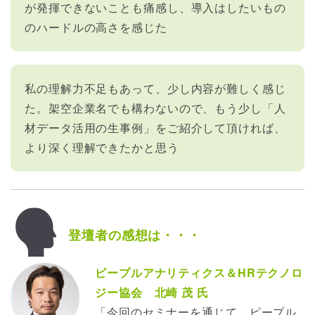
が発揮できないことも痛感し、導入はしたいもの
のハードルの高さを感じた
私の理解力不足もあって、少し内容が難しく感じ
た。架空企業名でも構わないので、もう少し「人
材データ活用の生事例」をご紹介して頂ければ、
より深く理解できたかと思う
登壇者の感想は・・・
ピープルアナリティクス＆HRテクノロ
ジー協会 北崎 茂 氏
「今回のセミナーを通じて、ピープル