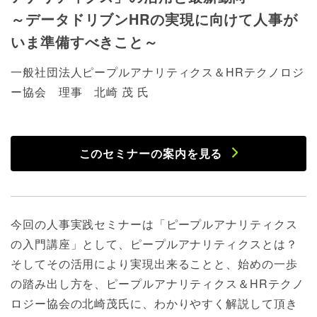
～データドリブンHRの実現に向けて人事が
いま準備すべきこと～
一般社団法人ピープルアナリティクス＆HRテクノロジ
ー協会 理事 北崎 茂 氏
このセミナーの案内を見る
今回の人事実践セミナーは「ピープルアナリティクス
の入門講座」として、ピープルアナリティクスとは？
そしてその活用により実現出来ることと、始めの一歩
の踏み出し方を、ピープルアナリティクス＆HRテクノ
ロジー協会の北崎茂氏に、わかりやすく解説して頂き