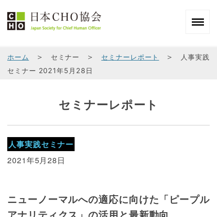
＞
＞
＞
ホーム
セミナー
セミナーレポート
人事実践
セミナー 2021年5月28日
セミナーレポート
人事実践セミナー
2021年5月28日
ニューノーマルへの適応に向けた「ピープル
アナリティクス」の活用と最新動向